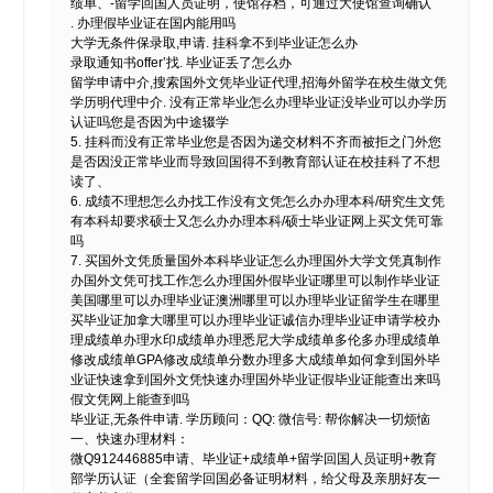
绩单、-留学回国人员证明，使馆存档，可通过大使馆查询确认
. 办理假毕业证在国内能用吗
大学无条件保录取,申请. 挂科拿不到毕业证怎么办
录取通知书offer’找. 毕业证丢了怎么办
留学申请中介,搜索国外文凭毕业证代理,招海外留学在校生做文凭
学历明代理中介. 没有正常毕业怎么办理毕业证没毕业可以办学历
认证吗您是否因为中途辍学
5. 挂科而没有正常毕业您是否因为递交材料不齐而被拒之门外您
是否因没正常毕业而导致回国得不到教育部认证在校挂科了不想
读了、
6. 成绩不理想怎么办找工作没有文凭怎么办办理本科/研究生文凭
有本科却要求硕士又怎么办办理本科/硕士毕业证网上买文凭可靠
吗
7. 买国外文凭质量国外本科毕业证怎么办理国外大学文凭真制作
办国外文凭可找工作怎么办理国外假毕业证哪里可以制作毕业证
美国哪里可以办理毕业证澳洲哪里可以办理毕业证留学生在哪里
买毕业证加拿大哪里可以办理毕业证诚信办理毕业证申请学校办
理成绩单办理水印成绩单办理悉尼大学成绩单多伦多办理成绩单
修改成绩单GPA修改成绩单分数办理多大成绩单如何拿到国外毕
业证快速拿到国外文凭快速办理国外毕业证假毕业证能查出来吗
假文凭网上能查到吗
毕业证,无条件申请. 学历顾问：QQ: 微信号: 帮你解决一切烦恼
一、快速办理材料：
微Q912446885申请、毕业证+成绩单+留学回国人员证明+教育
部学历认证（全套留学回国必备证明材料，给父母及亲朋好友一