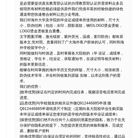
是必需要提供真实教育部认证的办理教育部认证所需资料众多且
烦琐所有材料您都必须提供原件我们凭借丰富的经验快捷的绿色
通道帮您快速整合材料让您少走弯路。
我们对海外大学及学院的毕业证成绩单所使用的材料，尺寸大
小，防伪结构（包括：水印，阴影底纹，钢印LOGO烫金烫银，
LOGO烫金烫银复合重叠。
文字图案浮雕，激光镭射，紫外荧光，温感，复印防伪）都有原
版本文,凭对照。质量得到了广大海外客户群体的认可，同时和海
外学校留学中介，
同时能做到与时俱进，及时掌握各大院校的（毕 业证，成绩单，
资格证，学生卡，结业证，录取通知书，在读证明等相关材料）
的版本更新信息，
能够在时间掌握的海外学历文凭的样版，尺寸大小，纸张材质，
防伪技术等等，并在时间收集到原版 实物，以求达到客户的需
求。
我们的优势：
[效率优势]保证在约定的时间内完成任务，视频语音电话查询完成
进度。
[品质优势]与学校颁发的相关证件微Q912446885申请:微
Q912446885申请纸质尺寸制定（定期向各大院校毕业生购买版
本毕业证成绩单保证您拿到的是学校内部版本毕业证成绩单）
[保密优势]我们绝不向任何个人或组织泄露您的隐私，致力于在充
分保护你隐私的前提下，为您提供更优质的体验和服务。完成交
易，删除客户资料
[价格优势]我们在保证合理定价的同时，坚持较高性价比，通过品