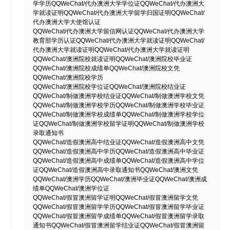
学学历QQWeChat/代办澳洲大学学位证QQWeChat/代办澳洲大
学就读证明QQWeChat/代办澳洲大学留学归国证明QQWeChat/
代办澳洲大学大使馆认证
QQWeChat/代办澳洲大学留信网认证QQWeChat/代办澳洲大学
教育部学历认证QQWeChat/代办澳洲大学就读证明QQWeChat/
代办澳洲大学就读证明QQWeChat/代办澳洲大学就读证明
QQWeChat/澳洲院校就读证明QQWeChat/澳洲院校毕业证
QQWeChat/澳洲院校成绩单QQWeChat/澳洲院校文凭
QQWeChat/澳洲院校学历
QQWeChat/澳洲院校学位证QQWeChat/澳洲院校结业证
QQWeChat/制做澳洲学校结业证QQWeChat/制做澳洲学校文凭
QQWeChat/制做澳洲学校学历QQWeChat/制做澳洲学校毕业证
QQWeChat/制做澳洲学校成绩单QQWeChat/制做澳洲学校学位
证QQWeChat/制做澳洲学校留学证明QQWeChat/制做澳洲学校
录取通知书
QQWeChat/造假澳洲高中结业证QQWeChat/造假澳洲高中文凭
QQWeChat/造假澳洲高中学历QQWeChat/造假澳洲高中毕业证
QQWeChat/造假澳洲高中成绩单QQWeChat/造假澳洲高中学位
证QQWeChat/造假澳洲高中录取通知书QQWeChat/澳洲文凭
QQWeChat/澳洲学历QQWeChat/澳洲毕业证QQWeChat/澳洲成
绩单QQWeChat/澳洲学位证
QQWeChat/假冒澳洲留学证明QQWeChat/假冒澳洲留学文凭
QQWeChat/假冒澳洲留学学历QQWeChat/假冒澳洲留学毕业证
QQWeChat/假冒澳洲留学成绩单QQWeChat/假冒澳洲留学录取
通知书QQWeChat/假冒澳洲留学结业证QQWeChat/假冒澳洲留