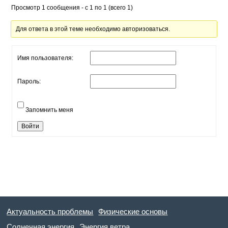
Просмотр 1 сообщения - с 1 по 1 (всего 1)
Для ответа в этой теме необходимо авторизоваться.
Имя пользователя:
Пароль:
Запомнить меня
Войти
Актуальность проблемы
Физические основы
Солнечная энергия
Энергия ветра