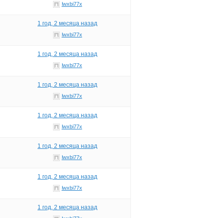
lwxbi77x
1 год, 2 месяца назад
lwxbi77x
1 год, 2 месяца назад
lwxbi77x
1 год, 2 месяца назад
lwxbi77x
1 год, 2 месяца назад
lwxbi77x
1 год, 2 месяца назад
lwxbi77x
1 год, 2 месяца назад
lwxbi77x
1 год, 2 месяца назад