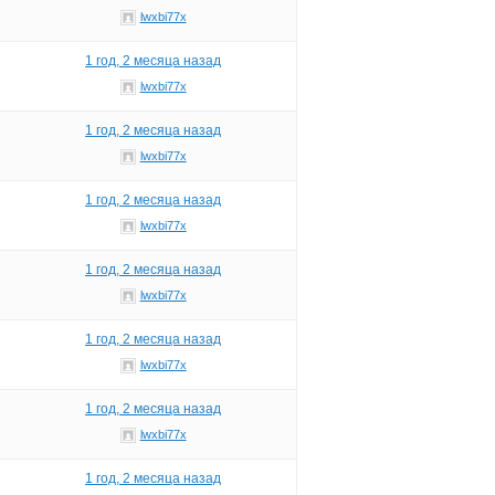
lwxbi77x
1 год, 2 месяца назад
lwxbi77x
1 год, 2 месяца назад
lwxbi77x
1 год, 2 месяца назад
lwxbi77x
1 год, 2 месяца назад
lwxbi77x
1 год, 2 месяца назад
lwxbi77x
1 год, 2 месяца назад
lwxbi77x
1 год, 2 месяца назад