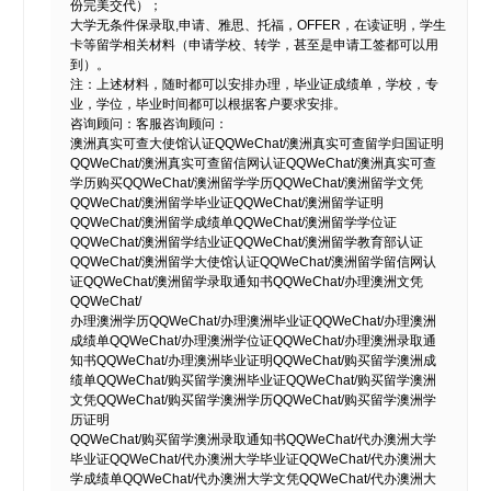
份完美交代）；
大学无条件保录取,申请、雅思、托福，OFFER，在读证明，学生
卡等留学相关材料（申请学校、转学，甚至是申请工签都可以用
到）。
注：上述材料，随时都可以安排办理，毕业证成绩单，学校，专
业，学位，毕业时间都可以根据客户要求安排。
咨询顾问：客服咨询顾问：
澳洲真实可查大使馆认证QQWeChat/澳洲真实可查留学归国证明
QQWeChat/澳洲真实可查留信网认证QQWeChat/澳洲真实可查
学历购买QQWeChat/澳洲留学学历QQWeChat/澳洲留学文凭
QQWeChat/澳洲留学毕业证QQWeChat/澳洲留学证明
QQWeChat/澳洲留学成绩单QQWeChat/澳洲留学学位证
QQWeChat/澳洲留学结业证QQWeChat/澳洲留学教育部认证
QQWeChat/澳洲留学大使馆认证QQWeChat/澳洲留学留信网认
证QQWeChat/澳洲留学录取通知书QQWeChat/办理澳洲文凭
QQWeChat/
办理澳洲学历QQWeChat/办理澳洲毕业证QQWeChat/办理澳洲
成绩单QQWeChat/办理澳洲学位证QQWeChat/办理澳洲录取通
知书QQWeChat/办理澳洲毕业证明QQWeChat/购买留学澳洲成
绩单QQWeChat/购买留学澳洲毕业证QQWeChat/购买留学澳洲
文凭QQWeChat/购买留学澳洲学历QQWeChat/购买留学澳洲学
历证明
QQWeChat/购买留学澳洲录取通知书QQWeChat/代办澳洲大学
毕业证QQWeChat/代办澳洲大学毕业证QQWeChat/代办澳洲大
学成绩单QQWeChat/代办澳洲大学文凭QQWeChat/代办澳洲大