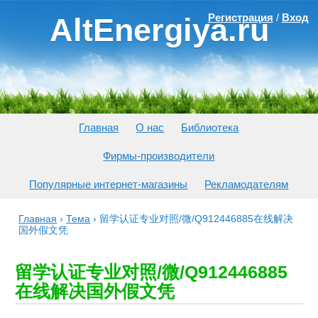
Регистрация
/
Вход
AltEnergiya.ru
Главная
О нас
Библиотека
Фирмы-производители
Популярные интернет-магазины
Рекламодателям
Главная
›
Тема
›
留学认证专业对照/微/Q912446885在线解决
国外假文凭
留学认证专业对照/微/Q912446885
在线解决国外假文凭