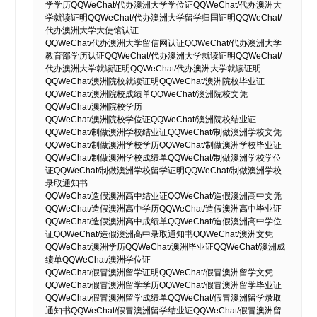
学学历QQWeChat/代办澳洲大学学位证QQWeChat/代办澳洲大
学就读证明QQWeChat/代办澳洲大学留学归国证明QQWeChat/
代办澳洲大学大使馆认证
QQWeChat/代办澳洲大学留信网认证QQWeChat/代办澳洲大学
教育部学历认证QQWeChat/代办澳洲大学就读证明QQWeChat/
代办澳洲大学就读证明QQWeChat/代办澳洲大学就读证明
QQWeChat/澳洲院校就读证明QQWeChat/澳洲院校毕业证
QQWeChat/澳洲院校成绩单QQWeChat/澳洲院校文凭
QQWeChat/澳洲院校学历
QQWeChat/澳洲院校学位证QQWeChat/澳洲院校结业证
QQWeChat/制做澳洲学校结业证QQWeChat/制做澳洲学校文凭
QQWeChat/制做澳洲学校学历QQWeChat/制做澳洲学校毕业证
QQWeChat/制做澳洲学校成绩单QQWeChat/制做澳洲学校学位
证QQWeChat/制做澳洲学校留学证明QQWeChat/制做澳洲学校
录取通知书
QQWeChat/造假澳洲高中结业证QQWeChat/造假澳洲高中文凭
QQWeChat/造假澳洲高中学历QQWeChat/造假澳洲高中毕业证
QQWeChat/造假澳洲高中成绩单QQWeChat/造假澳洲高中学位
证QQWeChat/造假澳洲高中录取通知书QQWeChat/澳洲文凭
QQWeChat/澳洲学历QQWeChat/澳洲毕业证QQWeChat/澳洲成
绩单QQWeChat/澳洲学位证
QQWeChat/假冒澳洲留学证明QQWeChat/假冒澳洲留学文凭
QQWeChat/假冒澳洲留学学历QQWeChat/假冒澳洲留学毕业证
QQWeChat/假冒澳洲留学成绩单QQWeChat/假冒澳洲留学录取
通知书QQWeChat/假冒澳洲留学结业证QQWeChat/假冒澳洲留