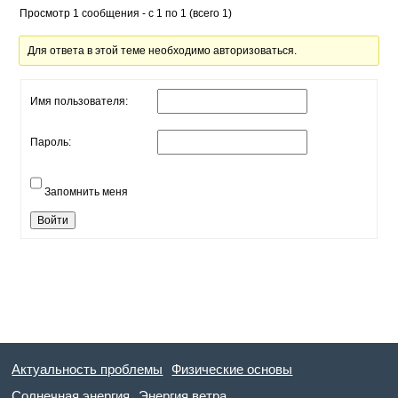
Просмотр 1 сообщения - с 1 по 1 (всего 1)
Для ответа в этой теме необходимо авторизоваться.
Имя пользователя:
Пароль:
Запомнить меня
Войти
Актуальность проблемы
Физические основы
Солнечная энергия
Энергия ветра