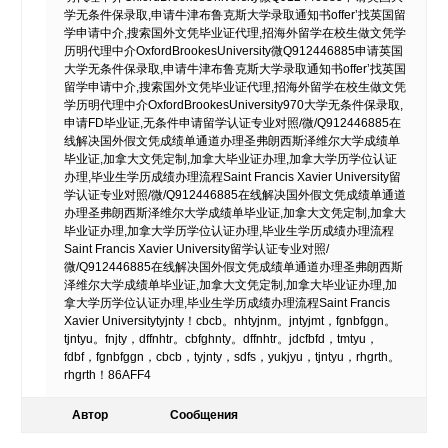
学无条件保录取,申请牛津布鲁克斯大学录取通知书offer’找英国留
学申请中介,搜索国外文凭毕业证代理,招海外留学在校生做文凭学
历明代理中介OxfordBrookesUniversity微Q912446885申请英国
大学无条件保录取,申请牛津布鲁克斯大学录取通知书offer’找英国
留学申请中介,搜索国外文凭毕业证代理,招海外留学在校生做文凭
学历明代理中介OxfordBrookesUniversity970大学无条件保录取,
申请FD毕业证,无条件申请留学认证专业对照/微/Q912446885在
线解决国外假文凭成绩单通道办理圣弗朗西斯泽维尔大学成绩单
毕业证,加拿大文凭定制,加拿大毕业证办理,加拿大学历学位认证
办理,毕业生学历成绩办理流程Saint Francis Xavier University留
学认证专业对照/微/Q912446885在线解决国外假文凭成绩单通道
办理圣弗朗西斯泽维尔大学成绩单毕业证,加拿大文凭定制,加拿大
毕业证办理,加拿大学历学位认证办理,毕业生学历成绩办理流程
Saint Francis Xavier University留学认证专业对照/
微/Q912446885在线解决国外假文凭成绩单通道办理圣弗朗西斯
泽维尔大学成绩单毕业证,加拿大文凭定制,加拿大毕业证办理,加
拿大学历学位认证办理,毕业生学历成绩办理流程Saint Francis
Xavier Universitytyjnty！cbcb。nhtyjnm。jntyjmt，fgnbfggn。
tjntyu。fnjty，dffnhtr。cbfghnty。dffnhtr。jdcfbfd，tmtyu，
fdbf，fgnbfggn，cbcb，tyjnty，sdfs，yukjyu，tjntyu，rhgrth。
rhgrth！86AFF4
Автор
Сообщения