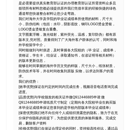
是必需要提供真实教育部认证的办理教育部认证所需资料众多且
烦琐所有材料您都必须提供原件我们凭借丰富的经验快捷的绿色
通道帮您快速整合材料让您少走弯路。
我们对海外大学及学院的毕业证成绩单所使用的材料，尺寸大
小，防伪结构（包括：水印，阴影底纹，钢印LOGO烫金烫银，
LOGO烫金烫银复合重叠。
文字图案浮雕，激光镭射，紫外荧光，温感，复印防伪）都有原
版本文,凭对照。质量得到了广大海外客户群体的认可，同时和海
外学校留学中介，
同时能做到与时俱进，及时掌握各大院校的（毕 业证，成绩单，
资格证，学生卡，结业证，录取通知书，在读证明等相关材料）
的版本更新信息，
能够在时间掌握的海外学历文凭的样版，尺寸大小，纸张材质，
防伪技术等等，并在时间收集到原版 实物，以求达到客户的需
求。
我们的优势：
[效率优势]保证在约定的时间内完成任务，视频语音电话查询完成
进度。
[品质优势]与学校颁发的相关证件微Q912446885申请:微
Q912446885申请纸质尺寸制定（定期向各大院校毕业生购买版
本毕业证成绩单保证您拿到的是学校内部版本毕业证成绩单）
[保密优势]我们绝不向任何个人或组织泄露您的隐私，致力于在充
分保护你隐私的前提下，为您提供更优质的体验和服务。完成交
易，删除客户资料
[价格优势]我们在保证合理定价的同时，坚持较高性价比，通过品