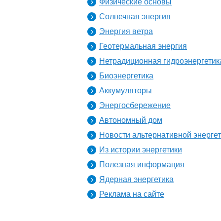
Физические основы
Солнечная энергия
Энергия ветра
Геотермальная энергия
Нетрадиционная гидроэнергетик
Биоэнергетика
Аккумуляторы
Энергосбережение
Автономный дом
Новости альтернативной энерге
Из истории энергетики
Полезная информация
Ядерная энергетика
Реклама на сайте