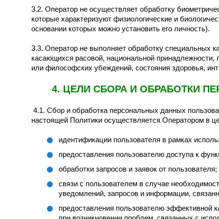
3.2. Оператор не осуществляет обработку биометриче
которые характеризуют физиологические и биологичес
основании которых можно установить его личность).
3.3. Оператор не выполняет обработку специальных к
касающихся расовой, национальной принадлежности, п
или философских убеждений, состояния здоровья, инт
4. ЦЕЛИ СБОРА И ОБРАБОТКИ 
4.1. Сбор и обработка персональных данных пользовател
настоящей Политики осуществляется Оператором в це
идентификации пользователя в рамках исполь
предоставления пользователю доступа к фун
обработки запросов и заявок от пользователя;
связи с пользователем в случае необходимост
уведомлений, запросов и информации, связан
предоставления пользователю эффективной кл
при возникновении проблем, связанных с испо