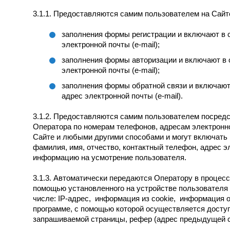
3.1.1. Предоставляются самим пользователем на Сайт
заполнения формы регистрации и включают в
электронной почты (e-mail);
заполнения формы авторизации и включают в
электронной почты (e-mail);
заполнения формы обратной связи и включаю
адрес электронной почты (e-mail).
3.1.2. Предоставляются самим пользователем посред
Оператора по номерам телефонов, адресам электронно
Сайте и любыми другими способами и могут включат
фамилия, имя, отчество, контактный телефон, адрес эл
информацию на усмотрение пользователя.
3.1.3. Автоматически передаются Оператору в процес
помощью установленного на устройстве пользователя 
числе: IP-адрес, информация из cookie, информация о
программе, с помощью которой осуществляется доступ 
запрашиваемой страницы, рефер (адрес предыдущей 