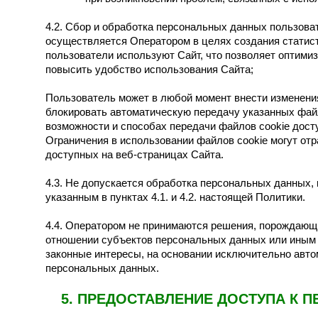
4.2. Сбор и обработка персональных данных пользовате
осуществляется Оператором в целях создания статисти
пользователи используют Сайт, что позволяет оптимиз
повысить удобство использования Сайта;
Пользователь может в любой момент внести изменения
блокировать автоматическую передачу указанных фа
возможности и способах передачи файлов cookie досту
Ограничения в использовании файлов cookie могут отр
доступных на веб-страницах Сайта.
4.3. Не допускается обработка персональных данных,
указанным в пунктах 4.1. и 4.2. настоящей Политики.
4.4. Оператором не принимаются решения, порождающ
отношении субъектов персональных данных или иным 
законные интересы, на основании исключительно авто
персональных данных.
5. ПРЕДОСТАВЛЕНИЕ ДОСТУПА К