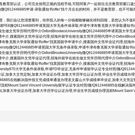
证及教育部认证，公司完全按照正规的流程手续,可陪同客户一起前往北京教育部窗口
微Q912446885申请-录取通知书offer’找个月左右的时间，并不是教育部，也
进度，我们会让您清楚看到，你所投入的每一分钱都能够确实得到回报，若您认为不值
85申请FE6微Q912446885申请英国大学无条件保录取,申请牛津布鲁克斯大学录取通知书
做文凭学历明代理中介OxfordBrookesUniversity微Q912446885申请英
申请中介,搜索国外文凭毕业证代理,招海外留学在校生做文凭学历明代理中介OxfordBrookesU
津布鲁克斯大学录取通知书offer’找英国留学申请中介,搜索国外文凭毕业证代理,招
esUniversity微Q912446885申请英国大学无条件保录取,申请牛津布鲁克斯大学录取通
做文凭学历明代理中介OxfordBrookesUniversity微Q912446885申请英
申请中介,搜索国外文凭毕业证代理,招海外留学在校生做文凭学历明代理中介OxfordBrookesU
津布鲁克斯大学录取通知书offer’找英国留学申请中介,搜索国外文凭毕业证代理,招
esUniversity970大学无条件保录取,申请FD毕业证,无条件申请留学认证专业对照/微/Q
加拿大文凭定制,加拿大毕业证办理,加拿大学历学位认证办理,毕业生学历成绩办理流程Mount Sa
12446885在线解决国外假文凭成绩单通道办理圣文森山大学成绩单毕业证,加拿大文凭定
Mount Saint Vincent University留学认证专业对照/微/Q91244688
大毕业证办理,加拿大学历学位认证办理,毕业生学历成绩办理流程Mount Saint Vincent Univer