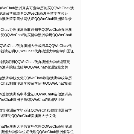
Chat/澳洲真实可查学历购买QQWeChat/澳
t/澳洲留学成绩单QQWeChat/澳洲留学学位证
at/澳洲留学留信网认证QQWeChat/澳洲留学录
Chat/办理澳洲录取通知书QQWeChat/办理澳
QQWeChat/购买留学澳洲学历QQWeChat/
WeChat/代办澳洲大学成绩单QQWeChat/代
学就读证明QQWeChat/代办澳洲大学留学归国证
学就读证明QQWeChat/代办澳洲大学就读证明
at/澳洲院校成绩单QQWeChat/澳洲院校文凭
/制做澳洲学校文凭QQWeChat/制做澳洲学校学历
Chat/制做澳洲学校留学证明QQWeChat/制做
at/造假澳洲高中毕业证QQWeChat/造假澳洲高
Chat/澳洲学历QQWeChat/澳洲毕业证
t/假冒澳洲留学毕业证QQWeChat/假冒澳洲留学
在读证明QQWeChat/卖澳洲大学文凭
hat/招澳洲大学假文凭代理QQWeChat/招澳洲
招澳洲大学假学位证代理QQWeChat/澳洲假学位