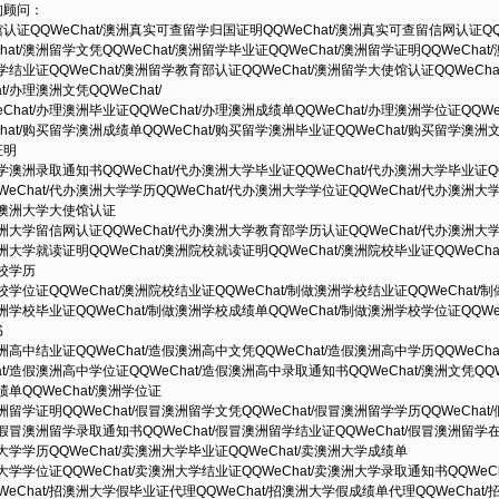
询顾问：
证QQWeChat/澳洲真实可查留学归国证明QQWeChat/澳洲真实可查留信网认证QQWe
at/澳洲留学文凭QQWeChat/澳洲留学毕业证QQWeChat/澳洲留学证明QQWeCha
留学结业证QQWeChat/澳洲留学教育部认证QQWeChat/澳洲留学大使馆认证QQWeCh
t/办理澳洲文凭QQWeChat/
hat/办理澳洲毕业证QQWeChat/办理澳洲成绩单QQWeChat/办理澳洲学位证QQWe
at/购买留学澳洲成绩单QQWeChat/购买留学澳洲毕业证QQWeChat/购买留学澳洲文凭
证明
留学澳洲录取通知书QQWeChat/代办澳洲大学毕业证QQWeChat/代办澳洲大学毕业证QQ
eChat/代办澳洲大学学历QQWeChat/代办澳洲大学学位证QQWeChat/代办澳洲大
代办澳洲大学大使馆认证
办澳洲大学留信网认证QQWeChat/代办澳洲大学教育部学历认证QQWeChat/代办澳洲大
澳洲大学就读证明QQWeChat/澳洲院校就读证明QQWeChat/澳洲院校毕业证QQWeCh
院校学历
院校学位证QQWeChat/澳洲院校结业证QQWeChat/制做澳洲学校结业证QQWeChat
澳洲学校毕业证QQWeChat/制做澳洲学校成绩单QQWeChat/制做澳洲学校学位证QQWe
书
澳洲高中结业证QQWeChat/造假澳洲高中文凭QQWeChat/造假澳洲高中学历QQWeCh
t/造假澳洲高中学位证QQWeChat/造假澳洲高中录取通知书QQWeChat/澳洲文凭QQWe
成绩单QQWeChat/澳洲学位证
澳洲留学证明QQWeChat/假冒澳洲留学文凭QQWeChat/假冒澳洲留学学历QQWeCha
t/假冒澳洲留学录取通知书QQWeChat/假冒澳洲留学结业证QQWeChat/假冒澳洲留学
洲大学学历QQWeChat/卖澳洲大学毕业证QQWeChat/卖澳洲大学成绩单
洲大学学位证QQWeChat/卖澳洲大学结业证QQWeChat/卖澳洲大学录取通知书QQWeC
eChat/招澳洲大学假毕业证代理QQWeChat/招澳洲大学假成绩单代理QQWeChat/