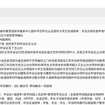
6885操作教育部留学服务中心国外学历学位认证国外大学文凭成绩单，专业办理全套申
通过大使馆查询确认
国内能用吗
申请. 挂科拿不到毕业证怎么办
找. 毕业证丢了怎么办
国外文凭毕业证代理,招海外留学在校生做文凭学历明代理中介. 没有正常毕业怎么办
常毕业您是否因为递交材料不齐而被拒之门外您是否因没正常毕业而导致回国得不到教
么办找工作没有文凭怎么办办理本科/研究生文凭有本科却要求硕士又怎么办办理本科/
量国外本科毕业证怎么办理国外大学文凭真制作办国外文凭可找工作怎么办理国外假毕
理毕业证留学生在哪里买毕业证加拿大哪里可以办理毕业证诚信办理毕业证申请学校办
修改成绩单GPA修改成绩单分数办理多大成绩单如何拿到国外毕业证快速拿到国外文
 学历顾问：QQ: 微信号: 帮你解决一切烦恼
：
85申请、毕业证+成绩单+留学回国人员证明+教育部学历认证（全套留学回国必备证明
申请、雅思、托福，OFFER，在读证明，学生卡等留学相关材料（申请学校、转学
时都可以安排办理，毕业证成绩单，学校，专业，学位，毕业时间都可以根据客户要求