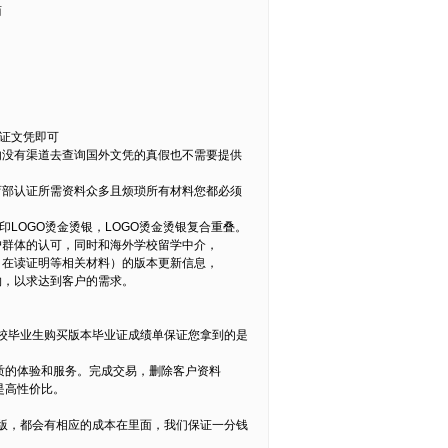
商
业证文凭即可
内没有渠道去查询国外文凭的真假也不需要提供
教育部认证所需资料众多且烦琐所有材料您都必须
LOGO烫金烫银，LOGO烫金烫银复合重叠。
户群体的认可，同时和海外学校留学中介，
，在读证明等相关材料）的版本更新信息，
物，以求达到客户的需求。
各大院校毕业生购买版本毕业证成绩单保证您拿到的是
质的体验和服务。完成交易，删除客户资料
是高性价比。
请复制版，都会有相应的成本在里面，我们保证一分钱