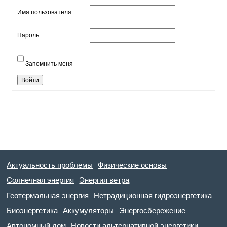
Имя пользователя:
Пароль:
Запомнить меня
Войти
Актуальность проблемы
Физические основы
Солнечная энергия
Энергия ветра
Геотермальная энергия
Нетрадиционная гидроэнергетика
Биоэнергетика
Аккумуляторы
Энергосбережение
Автономный дом
Новости альтернативной энергетики