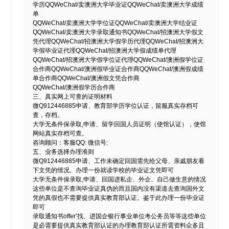
学历QQWeChat/卖澳洲大学毕业证QQWeChat/卖澳洲大学成绩
单
QQWeChat/卖澳洲大学学位证QQWeChat/卖澳洲大学结业证
QQWeChat/卖澳洲大学录取通知书QQWeChat/招澳洲大学假文
凭代理QQWeChat/招澳洲大学假学历代理QQWeChat/招澳洲大
学假毕业证代理QQWeChat/招澳洲大学假成绩单代理
QQWeChat/招澳洲大学假学位证代理QQWeChat/澳洲假学位证
合作商QQWeChat/澳洲假毕业证合作商QQWeChat/澳洲假成绩
单合作商QQWeChat/澳洲假文凭合作商
QQWeChat/澳洲假学历合作商
三、真实网上可查的证明材料
微Q912446885申请、教育部学历学位认证，留服真实存档可
查，存档。
大学无条件保录取,申请、留学回国人员证明（使馆认证），使馆
网站真实存档可查。
咨询顾问：客服QQ: 微信号:
五、业务选择办理准则
微Q912446885申请、工作未确定回国需先给父母、亲戚朋友看
下文凭的情况。办理一份就读学校的毕业证文凭即可
大学无条件保录取,申请、回国进私企、外企、自己做生意的情况
这些单位是不查询毕业证真伪的而且国内没有渠道去查询国外文
凭的真假也不需要提供真实教育部认证。鉴于此办理一份毕业证
即可
录取通知书offer’找、进国企银行事业单位考公务员等等这些单位
是必需要提供真实教育部认证的办理教育部认证所需资料众多且