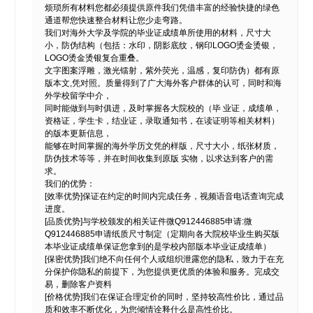
烦琐所有材料您都必须提供原件我们凭借丰富的经验快捷的绿色
通道帮您快速整合材料让您少走弯路。
我们对海外大学及学院的毕业证成绩单所使用的材料，尺寸大
小，防伪结构（包括：水印，阴影底纹，钢印LOGO烫金烫银，
LOGO烫金烫银复合重叠。
文字图案浮雕，激光镭射，紫外荧光，温感，复印防伪）都有原
版本文,凭对照。质量得到了广大海外客户群体的认可，同时和海
外学校留学中介，
同时能做到与时俱进，及时掌握各大院校的（毕 业证，成绩单，
资格证，学生卡，结业证，录取通知书，在读证明等相关材料）
的版本更新信息，
能够在时间掌握的海外学历文凭的样版，尺寸大小，纸张材质，
防伪技术等等，并在时间收集到原版 实物，以求达到客户的需
求。
我们的优势：
[效率优势]保证在约定的时间内完成任务，视频语音电话查询完成
进度。
[品质优势]与学校颁发的相关证件微Q912446885申请:微
Q912446885申请纸质尺寸制定（定期向各大院校毕业生购买版
本毕业证成绩单保证您拿到的是学校内部版本毕业证成绩单）
[保密优势]我们绝不向任何个人或组织泄露您的隐私，致力于在充
分保护你隐私的前提下，为您提供更优质的体验和服务。完成交
易，删除客户资料
[价格优势]我们在保证合理定价的同时，坚持较高性价比，通过品
质和效率不断优化，为您倾情诠释什么是高性价比。