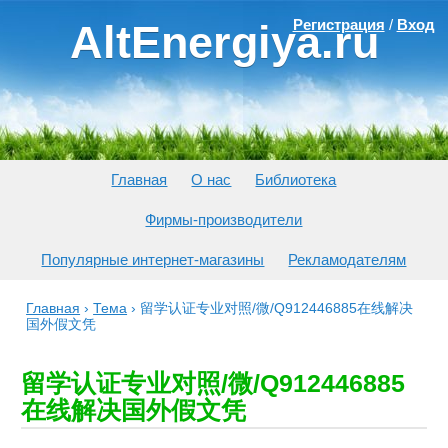
Регистрация
/
Вход
AltEnergiya.ru
Главная
О нас
Библиотека
Фирмы-производители
Популярные интернет-магазины
Рекламодателям
Главная
›
Тема
›
留学认证专业对照/微/Q912446885在线解决
国外假文凭
留学认证专业对照/微/Q912446885
在线解决国外假文凭