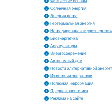
Физические основы
Солнечная энергия
Энергия ветра
Геотермальная энергия
Нетрадиционная гидроэнергетик
Биоэнергетика
Аккумуляторы
Энергосбережение
Автономный дом
Новости альтернативной энерге
Из истории энергетики
Полезная информация
Ядерная энергетика
Реклама на сайте