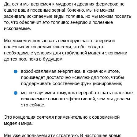
Да, если мы вернемся к мудрости древних фермеров: не
ешьте ваши посевные зерна! Конечно, мы не можем
засеивать ископаемые виды топлива, но мы можем посеять
то, что обеспечит это топливо: энергию и полезные
ископаемые.
Мы можем использовать некоторую часть энергии и
полезных ископаемых как семя, чтобы создать
необходимые условия для стабильной модели экономики
до тех пор, пока в будущем:
возобновляемая энергетика, в конечном итоге,
произведет достаточно «семян» для того, чтобы
поддерживать собственное функционирование;
мы не научимся тому, как перерабатывать полезные
ископаемые намного эффективней, чем мы делаем
это сейчас.
Это концепция сеятеля применительно к современной
модели мира.
Мы уже используем эту стратегию. В настоящее время