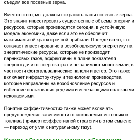
съедим все посевные зерна.
Вместо этого, мы должны сохранить наши посевные зерна.
Это значит инвестировать существенные объемы энергии и
ресурсов, которые производятся сегодня, в устойчивую
модель экономики, даже если это не обеспечит
максимальной краткосрочной прибыли. Прежде всего, это
означает инвестирование в возобновляемую энергетику на
энергетические ресурсы, которые не производят
парниковых газов, эффективны в плане показателя
энергоотдачи от энергозатрат и не занимают много земли, в
частности фотогальванические панели и ветер. Это также
включает инфраструктуру и технологии производства,
которые направлены на возобновление ресурсов и
избегание пользования редкими и исчезающими полезными
ископаемыми.
Понятие «эффективности» также может включать
предупреждение зависимости от ископаемых источников
топлива (пример неэффективной стратегии в этом смысле
— переход от угля к натуральному газу).