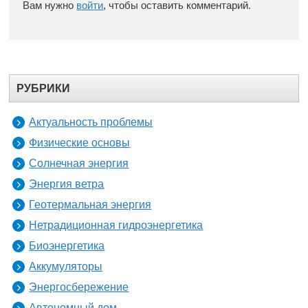
Вам нужно
войти
, чтобы оставить комментарий.
РУБРИКИ
Актуальность проблемы
Физические основы
Солнечная энергия
Энергия ветра
Геотермальная энергия
Нетрадиционная гидроэнергетика
Биоэнергетика
Аккумуляторы
Энергосбережение
Автономный дом