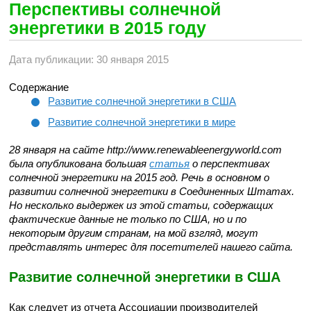
Перспективы солнечной
энергетики в 2015 году
Дата публикации: 30 января 2015
Содержание
Развитие солнечной энергетики в США
Развитие солнечной энергетики в мире
28 января на сайте http://www.renewableenergyworld.com
была опубликована большая
статья
о перспективах
солнечной энергетики на 2015 год. Речь в основном о
развитии солнечной энергетики в Соединенных Штатах.
Но несколько выдержек из этой статьи, содержащих
фактические данные не только по США, но и по
некоторым другим странам, на мой взгляд, могут
представлять интерес для посетителей нашего сайта.
Развитие солнечной энергетики в США
Как следует из отчета Ассоциации производителей