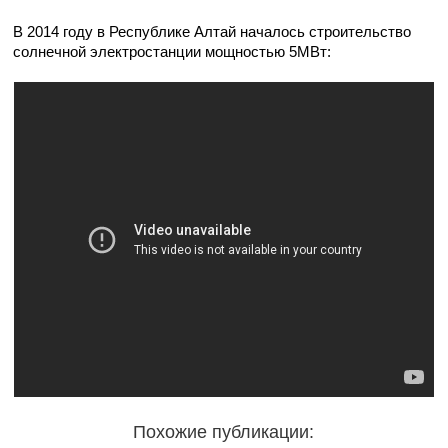
В 2014 году в Республике Алтай началось строительство
солнечной электростанции мощностью 5МВт:
Похожие публикации: