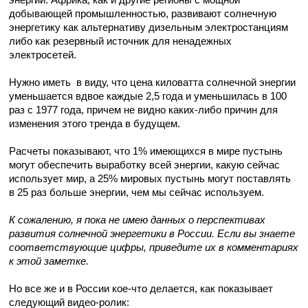
добывающей промышленностью, развивают солнечную
энергетику как альтернативу дизельным электростанциям
либо как резервный источник для ненадежных
электросетей.
Нужно иметь в виду, что цена киловатта солнечной энергии
уменьшается вдвое каждые 2,5 года и уменьшилась в 100
раз с 1977 года, причем не видно каких-либо причин для
изменения этого тренда в будущем.
Расчеты показывают, что 1% имеющихся в мире пустынь
могут обеспечить выработку всей энергии, какую сейчас
использует мир, а 25% мировых пустынь могут поставлять
в 25 раз больше энергии, чем мы сейчас используем.
К сожалению, я пока не имею данных о перспективах
развития солнечной энергетики в России. Если вы знаете
соответствующие цифры, приведите их в комментариях
к этой заметке.
Но все же и в России кое-что делается, как показывает
следующий видео-ролик: