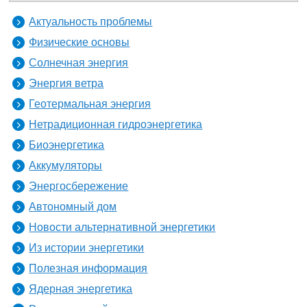
Актуальность проблемы
Физические основы
Солнечная энергия
Энергия ветра
Геотермальная энергия
Нетрадиционная гидроэнергетика
Биоэнергетика
Аккумуляторы
Энергосбережение
Автономный дом
Новости альтернативной энергетики
Из истории энергетики
Полезная информация
Ядерная энергетика