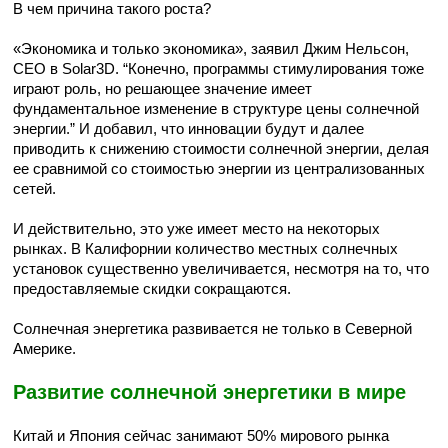
В чем причина такого роста?
«Экономика и только экономика», заявил Джим Нельсон,
CEO в Solar3D. “Конечно, программы стимулирования тоже
играют роль, но решающее значение имеет
фундаментальное изменение в структуре цены солнечной
энергии.” И добавил, что инновации будут и далее
приводить к снижению стоимости солнечной энергии, делая
ее сравнимой со стоимостью энергии из централизованных
сетей.
И действительно, это уже имеет место на некоторых
рынках. В Калифорнии количество местных солнечных
установок существенно увеличивается, несмотря на то, что
предоставляемые скидки сокращаются.
Солнечная энергетика развивается не только в Северной
Америке.
Развитие солнечной энергетики в мире
Китай и Япония сейчас занимают 50% мирового рынка