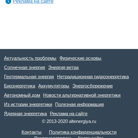
Реклама на сайте
Актуальность проблемы
Физические основы
Солнечная энергия
Энергия ветра
Геотермальная энергия
Нетрадиционная гидроэнергетика
Биоэнергетика
Аккумуляторы
Энергосбережение
Автономный дом
Новости альтернативной энергетики
Из истории энергетики
Полезная информация
Ядерная энергетика
Реклама на сайте
© 2013-2020 altenergiya.ru
Контакты
Политика конфиденциальности