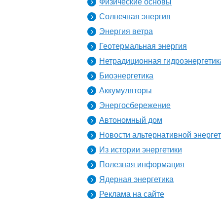
Физические основы
Солнечная энергия
Энергия ветра
Геотермальная энергия
Нетрадиционная гидроэнергетик
Биоэнергетика
Аккумуляторы
Энергосбережение
Автономный дом
Новости альтернативной энерге
Из истории энергетики
Полезная информация
Ядерная энергетика
Реклама на сайте