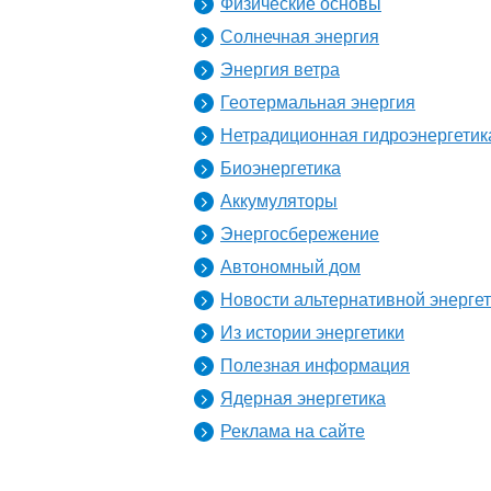
Физические основы
Солнечная энергия
Энергия ветра
Геотермальная энергия
Нетрадиционная гидроэнергетик
Биоэнергетика
Аккумуляторы
Энергосбережение
Автономный дом
Новости альтернативной энерге
Из истории энергетики
Полезная информация
Ядерная энергетика
Реклама на сайте