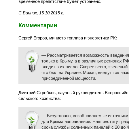
временное препятствие будет устранено.
С.Винник, 15.10.2015 г.
Комментарии
Сергей Егоров, министр топлива и энергетики РК:
— Рассматривается возможность введения 
только в Крыму, а в различных регионах РФ
входит в их число. Скорее всего, «зеленый
что был на Украине. Может, введут так на
присоединенной мощности.
Дмитрий Стребков, научный руководитель Всероссийс
сельского хозяйства:
— Безусловно, возобновляемые источники 
для Крыма направление. Наш институт раз
срока службы солнечных панелей с 20 до 40