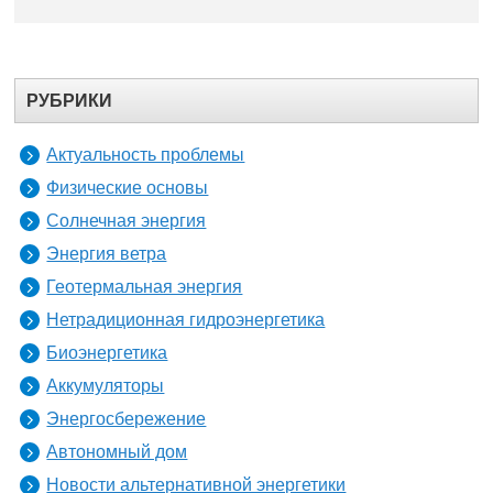
РУБРИКИ
Актуальность проблемы
Физические основы
Солнечная энергия
Энергия ветра
Геотермальная энергия
Нетрадиционная гидроэнергетика
Биоэнергетика
Аккумуляторы
Энергосбережение
Автономный дом
Новости альтернативной энергетики