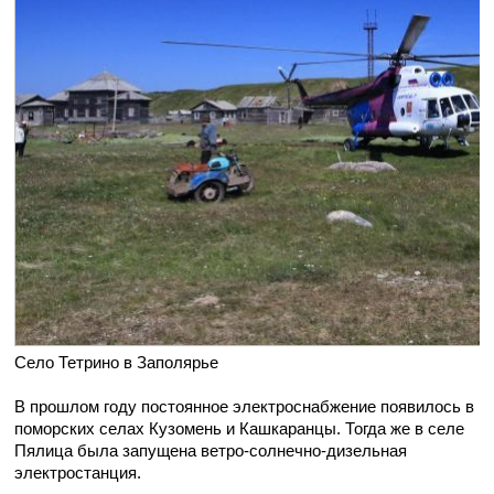
Село Тетрино в Заполярье
В прошлом году постоянное электроснабжение появилось в
поморских селах Кузомень и Кашкаранцы. Тогда же в селе
Пялица была запущена ветро-солнечно-дизельная
электростанция.