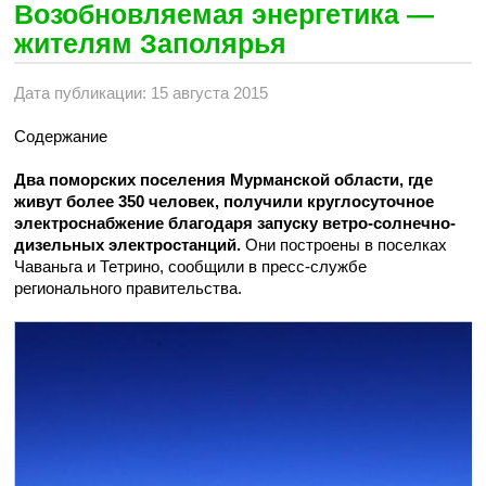
Возобновляемая энергетика —
жителям Заполярья
Дата публикации: 15 августа 2015
Содержание
Два поморских поселения Мурманской области, где
живут более 350 человек, получили круглосуточное
электроснабжение благодаря запуску ветро-солнечно-
дизельных электростанций.
Они построены в поселках
Чаваньга и Тетрино, сообщили в пресс-службе
регионального правительства.