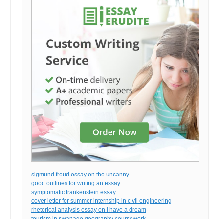
sigmund freud essay on the uncanny
good outlines for writing an essay
symptomatic frankenstein essay
cover letter for summer internship in civil engineering
rhetorical analysis essay on i have a dream
tourism in swanage geography coursework