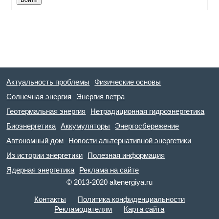
Актуальность проблемы
Физические основы
Солнечная энергия
Энергия ветра
Геотермальная энергия
Нетрадиционная гидроэнергетика
Биоэнергетика
Аккумуляторы
Энергосбережение
Автономный дом
Новости альтернативной энергетики
Из истории энергетики
Полезная информация
Ядерная энергетика
Реклама на сайте
© 2013-2020 altenergiya.ru
Контакты
Политика конфиденциальности
Рекламодателям
Карта сайта