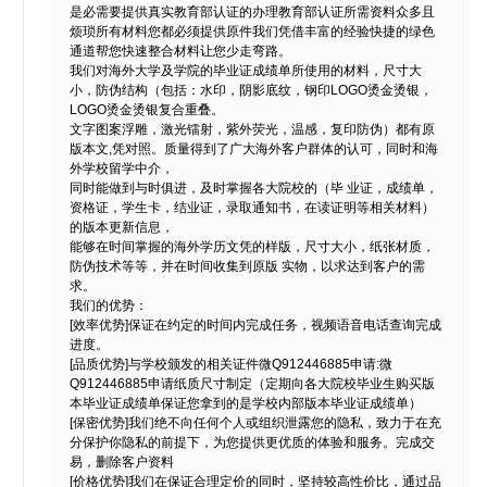
是必需要提供真实教育部认证的办理教育部认证所需资料众多且
烦琐所有材料您都必须提供原件我们凭借丰富的经验快捷的绿色
通道帮您快速整合材料让您少走弯路。
我们对海外大学及学院的毕业证成绩单所使用的材料，尺寸大
小，防伪结构（包括：水印，阴影底纹，钢印LOGO烫金烫银，
LOGO烫金烫银复合重叠。
文字图案浮雕，激光镭射，紫外荧光，温感，复印防伪）都有原
版本文,凭对照。质量得到了广大海外客户群体的认可，同时和海
外学校留学中介，
同时能做到与时俱进，及时掌握各大院校的（毕 业证，成绩单，
资格证，学生卡，结业证，录取通知书，在读证明等相关材料）
的版本更新信息，
能够在时间掌握的海外学历文凭的样版，尺寸大小，纸张材质，
防伪技术等等，并在时间收集到原版 实物，以求达到客户的需
求。
我们的优势：
[效率优势]保证在约定的时间内完成任务，视频语音电话查询完成
进度。
[品质优势]与学校颁发的相关证件微Q912446885申请:微
Q912446885申请纸质尺寸制定（定期向各大院校毕业生购买版
本毕业证成绩单保证您拿到的是学校内部版本毕业证成绩单）
[保密优势]我们绝不向任何个人或组织泄露您的隐私，致力于在充
分保护你隐私的前提下，为您提供更优质的体验和服务。完成交
易，删除客户资料
[价格优势]我们在保证合理定价的同时，坚持较高性价比，通过品