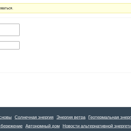
оваться.
сновы
Солнечная энергия
Энергия ветра
Геотермальная энер
сбережение
Автономный дом
Новости альтернативной энергет