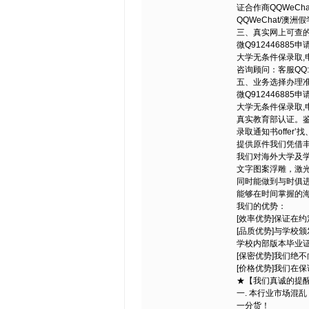
证合作商QQWeCh
QQWeChat/澳洲
三、真实网上可查
微Q9124468
大学无条件保录取
咨询顾问：客服QQ:
五、业务选择办理
微Q9124468
大学无条件保录取
真实教育部认证。
录取通知书offe
提供原件我们凭借
我们对海外大学及学
文字图案浮雕，激
同时能做到与时俱
能够在时间掌握的
我们的优势：
[效率优势]保证在
[品质优势]与学校颁
学校内部版本毕业
[保密优势]我们
[价格优势]我们在
★【我们真诚的
一. 本行业市场混乱
一分货！