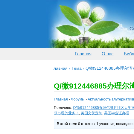
Со
Главная
О нас
Библ
Главная
›
Тема
›
Q/微912446885办理
Q/微912446885办
Главная
›
Форумы
›
Актуальность альтернатив
Помечено:
Q/微912446885办理尔湾谷社区大学
须办理的业务！
,
美国文凭定制
,
美国毕业证办理
В этой теме 0 ответов, 1 участник, последн