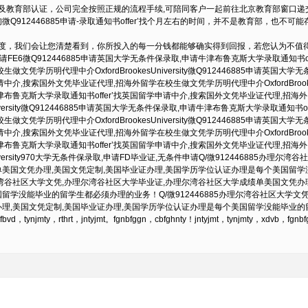
证及教育部认证，公司完全按照正规的流程手续,可陪同客户一起前往北京教育部窗口
微Q912446885申请-录取通知书offer’找个月左右的时间，并不是教育部，也
进度，我们会让您清楚看到，你所投入的每一分钱都能够确实得到回报，若您认为不值
85申请FE6微Q912446885申请英国大学无条件保录取,申请牛津布鲁克斯大学录取通知书
做文凭学历明代理中介OxfordBrookesUniversity微Q912446885申请英
申请中介,搜索国外文凭毕业证代理,招海外留学在校生做文凭学历明代理中介OxfordBrookesU
津布鲁克斯大学录取通知书offer’找英国留学申请中介,搜索国外文凭毕业证代理,招
esUniversity微Q912446885申请英国大学无条件保录取,申请牛津布鲁克斯大学录取通
做文凭学历明代理中介OxfordBrookesUniversity微Q912446885申请英
申请中介,搜索国外文凭毕业证代理,招海外留学在校生做文凭学历明代理中介OxfordBrookesU
津布鲁克斯大学录取通知书offer’找英国留学申请中介,搜索国外文凭毕业证代理,招
esUniversity970大学无条件保录取,申请FD毕业证,无条件申请Q/微912446885
美国文凭办理,美国文凭定制,美国毕业证办理,美国学历学位认证办理是每个美国留学
办理尔湾谷社区大学文凭,办理尔湾谷社区大学毕业证,办理尔湾谷社区大学成绩单美国文凭办
留学没能毕业的留学生都必须办理的业务！Q/微912446885办理尔湾谷社区大学文
,美国文凭定制,美国毕业证办理,美国学历学位认证办理是每个美国留学没能毕业的留学生都
bvd，tynjmty，rthrt，jntyjmt。fgnbfggn，cbfghnty！jntyjmt，tynjmty，xdvb，fgn