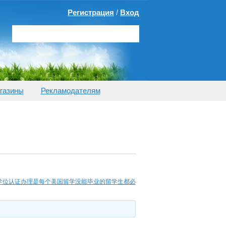
Регистрация
/
Вход
газины
Рекламодателям
学位认证办理是每个美国留学没能毕业的留学生都必