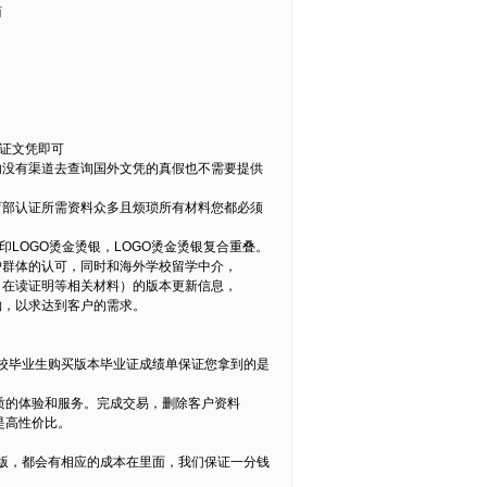
商
业证文凭即可
内没有渠道去查询国外文凭的真假也不需要提供
教育部认证所需资料众多且烦琐所有材料您都必须
LOGO烫金烫银，LOGO烫金烫银复合重叠。
户群体的认可，同时和海外学校留学中介，
，在读证明等相关材料）的版本更新信息，
物，以求达到客户的需求。
各大院校毕业生购买版本毕业证成绩单保证您拿到的是
质的体验和服务。完成交易，删除客户资料
是高性价比。
请复制版，都会有相应的成本在里面，我们保证一分钱