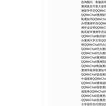
咨询顾问：客服咨
澳洲真实可查大使馆认
洲留学学历QQWeCh
QQWeChat/澳洲
取通知书QQWeCha
办理澳洲学历QQWeC
洲毕业证明QQWeCh
购买留学澳洲学历
QQWeChat/购买
办澳洲大学文凭QQW
明QQWeChat/
QQWeChat/代
QQWeChat/代办
QQWeChat/澳洲
QQWeChat/澳洲
QQWeChat/制做
澳洲学校录取通知
QQWeChat/造假
中成绩单QQWeCha
QQWeChat/澳洲
QQWeChat/假冒
成绩单QQWeCha
QQWeChat/卖澳
QQWeChat/卖澳
大学假学历代理QQW