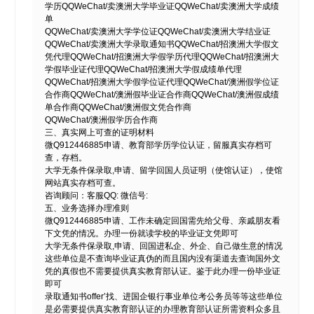
学历QQWeChat/卖澳洲大学毕业证QQWeChat/卖澳洲大学成绩
单
QQWeChat/卖澳洲大学学位证QQWeChat/卖澳洲大学结业证
QQWeChat/卖澳洲大学录取通知书QQWeChat/招澳洲大学假文
凭代理QQWeChat/招澳洲大学假学历代理QQWeChat/招澳洲大
学假毕业证代理QQWeChat/招澳洲大学假成绩单代理
QQWeChat/招澳洲大学假学位证代理QQWeChat/澳洲假学位证
合作商QQWeChat/澳洲假毕业证合作商QQWeChat/澳洲假成绩
单合作商QQWeChat/澳洲假文凭合作商
QQWeChat/澳洲假学历合作商
三、真实网上可查的证明材料
微Q912446885申请、教育部学历学位认证，留服真实存档可
查，存档。
大学无条件保录取,申请、留学回国人员证明（使馆认证），使馆
网站真实存档可查。
咨询顾问：客服QQ: 微信号:
五、业务选择办理准则
微Q912446885申请、工作未确定回国需先给父母、亲戚朋友看
下文凭的情况。办理一份就读学校的毕业证文凭即可
大学无条件保录取,申请、回国进私企、外企、自己做生意的情况
这些单位是不查询毕业证真伪的而且国内没有渠道去查询国外文
凭的真假也不需要提供真实教育部认证。鉴于此办理一份毕业证
即可
录取通知书offer’找、进国企银行事业单位考公务员等等这些单位
是必需要提供真实教育部认证的办理教育部认证所需资料众多且