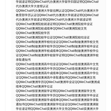
学就读证明QQWeChat/代办澳洲大学留学归国证明QQWeChat/
代办澳洲大学大使馆认证
QQWeChat/代办澳洲大学留信网认证QQWeChat/代办澳洲大学
教育部学历认证QQWeChat/代办澳洲大学就读证明QQWeChat/
代办澳洲大学就读证明QQWeChat/代办澳洲大学就读证明
QQWeChat/澳洲院校就读证明QQWeChat/澳洲院校毕业证
QQWeChat/澳洲院校成绩单QQWeChat/澳洲院校文凭
QQWeChat/澳洲院校学历
QQWeChat/澳洲院校学位证QQWeChat/澳洲院校结业证
QQWeChat/制做澳洲学校结业证QQWeChat/制做澳洲学校文凭
QQWeChat/制做澳洲学校学历QQWeChat/制做澳洲学校毕业证
QQWeChat/制做澳洲学校成绩单QQWeChat/制做澳洲学校学位
证QQWeChat/制做澳洲学校留学证明QQWeChat/制做澳洲学校
录取通知书
QQWeChat/造假澳洲高中结业证QQWeChat/造假澳洲高中文凭
QQWeChat/造假澳洲高中学历QQWeChat/造假澳洲高中毕业证
QQWeChat/造假澳洲高中成绩单QQWeChat/造假澳洲高中学位
证QQWeChat/造假澳洲高中录取通知书QQWeChat/澳洲文凭
QQWeChat/澳洲学历QQWeChat/澳洲毕业证QQWeChat/澳洲成
绩单QQWeChat/澳洲学位证
QQWeChat/假冒澳洲留学证明QQWeChat/假冒澳洲留学文凭
QQWeChat/假冒澳洲留学学历QQWeChat/假冒澳洲留学毕业证
QQWeChat/假冒澳洲留学成绩单QQWeChat/假冒澳洲留学录取
通知书QQWeChat/假冒澳洲留学结业证QQWeChat/假冒澳洲留
学在读证明QQWeChat/卖澳洲大学文凭QQWeChat/卖澳洲大学