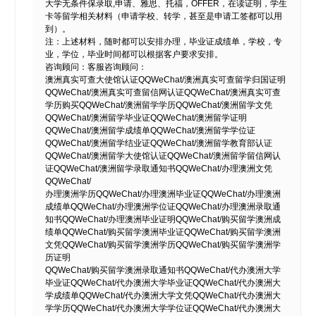
大学无条件保录取,申请、雅思、托福，OFFER，在读证明，学生
卡等留学相关材料（申请学校、转学，甚至是申请工签都可以用
到）。
注：上述材料，随时都可以安排办理，毕业证成绩单，学校，专
业，学位，毕业时间都可以根据客户要求安排。
咨询顾问：客服咨询顾问：
澳洲真实可查大使馆认证QQWeChat/澳洲真实可查留学归国证明
QQWeChat/澳洲真实可查留信网认证QQWeChat/澳洲真实可查
学历购买QQWeChat/澳洲留学学历QQWeChat/澳洲留学文凭
QQWeChat/澳洲留学毕业证QQWeChat/澳洲留学证明
QQWeChat/澳洲留学成绩单QQWeChat/澳洲留学学位证
QQWeChat/澳洲留学结业证QQWeChat/澳洲留学教育部认证
QQWeChat/澳洲留学大使馆认证QQWeChat/澳洲留学留信网认
证QQWeChat/澳洲留学录取通知书QQWeChat/办理澳洲文凭
QQWeChat/
办理澳洲学历QQWeChat/办理澳洲毕业证QQWeChat/办理澳洲
成绩单QQWeChat/办理澳洲学位证QQWeChat/办理澳洲录取通
知书QQWeChat/办理澳洲毕业证明QQWeChat/购买留学澳洲成
绩单QQWeChat/购买留学澳洲毕业证QQWeChat/购买留学澳洲
文凭QQWeChat/购买留学澳洲学历QQWeChat/购买留学澳洲学
历证明
QQWeChat/购买留学澳洲录取通知书QQWeChat/代办澳洲大学
毕业证QQWeChat/代办澳洲大学毕业证QQWeChat/代办澳洲大
学成绩单QQWeChat/代办澳洲大学文凭QQWeChat/代办澳洲大
学学历QQWeChat/代办澳洲大学学位证QQWeChat/代办澳洲大