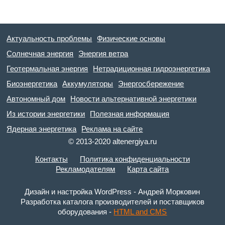
Актуальность проблемы
Физические основы
Солнечная энергия
Энергия ветра
Геотермальная энергия
Нетрадиционная гидроэнергетика
Биоэнергетика
Аккумуляторы
Энергосбережение
Автономный дом
Новости альтернативной энергетики
Из истории энергетики
Полезная информация
Ядерная энергетика
Реклама на сайте
© 2013-2020 altenergiya.ru
Контакты
Политика конфиденциальности
Рекламодателям
Карта сайта
Дизайн и настройка WordPress - Андрей Морковин
Разработка каталога производителей и поставщиков
оборудования -
HTML and CMS