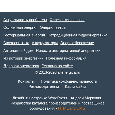
Актуальность проблемы
Физические основы
Солнечная энергия
Энергия ветра
Геотермальная энергия
Нетрадиционная гидроэнергетика
Биоэнергетика
Аккумуляторы
Энергосбережение
Автономный дом
Новости альтернативной энергетики
Из истории энергетики
Полезная информация
Ядерная энергетика
Реклама на сайте
© 2013-2020 altenergiya.ru
Контакты
Политика конфиденциальности
Рекламодателям
Карта сайта
Дизайн и настройка WordPress - Андрей Морковин
Разработка каталога производителей и поставщиков
оборудования -
HTML and CMS