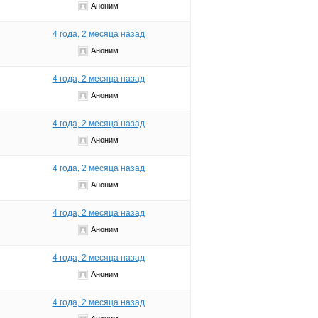
Аноним
4 года, 2 месяца назад
Аноним
4 года, 2 месяца назад
Аноним
4 года, 2 месяца назад
Аноним
4 года, 2 месяца назад
Аноним
4 года, 2 месяца назад
Аноним
4 года, 2 месяца назад
Аноним
4 года, 2 месяца назад