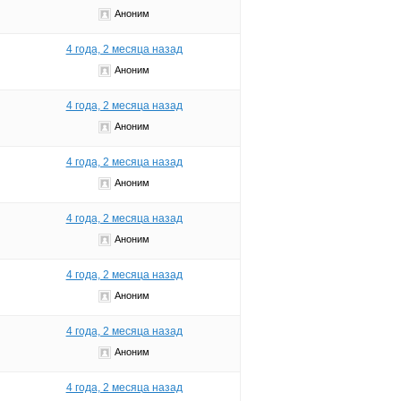
Аноним
4 года, 2 месяца назад
Аноним
4 года, 2 месяца назад
Аноним
4 года, 2 месяца назад
Аноним
4 года, 2 месяца назад
Аноним
4 года, 2 месяца назад
Аноним
4 года, 2 месяца назад
Аноним
4 года, 2 месяца назад