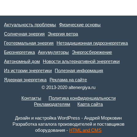
Актуальность проблемы
Физические основы
Солнечная энергия
Энергия ветра
Геотермальная энергия
Нетрадиционная гидроэнергетика
Биоэнергетика
Аккумуляторы
Энергосбережение
Автономный дом
Новости альтернативной энергетики
Из истории энергетики
Полезная информация
Ядерная энергетика
Реклама на сайте
© 2013-2020 altenergiya.ru
Контакты
Политика конфиденциальности
Рекламодателям
Карта сайта
Дизайн и настройка WordPress - Андрей Морковин
Разработка каталога производителей и поставщиков
оборудования -
HTML and CMS