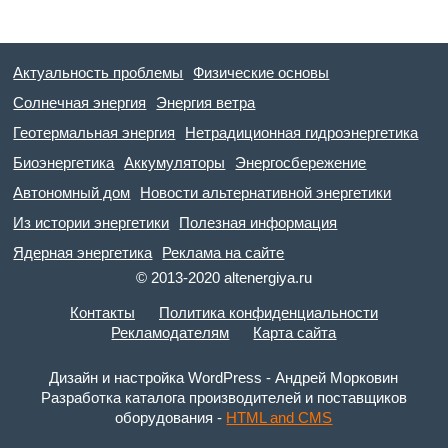
Актуальность проблемы
Физические основы
Солнечная энергия
Энергия ветра
Геотермальная энергия
Нетрадиционная гидроэнергетика
Биоэнергетика
Аккумуляторы
Энергосбережение
Автономный дом
Новости альтернативной энергетики
Из истории энергетики
Полезная информация
Ядерная энергетика
Реклама на сайте
© 2013-2020 altenergiya.ru
Контакты
Политика конфиденциальности
Рекламодателям
Карта сайта
Дизайн и настройка WordPress - Андрей Морковин
Разработка каталога производителей и поставщиков
оборудования -
HTML and CMS