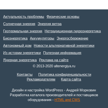
Актуальность проблемы
Физические основы
Солнечная энергия
Энергия ветра
Геотермальная энергия
Нетрадиционная гидроэнергетика
Биоэнергетика
Аккумуляторы
Энергосбережение
Автономный дом
Новости альтернативной энергетики
Из истории энергетики
Полезная информация
Ядерная энергетика
Реклама на сайте
© 2013-2020 altenergiya.ru
Контакты
Политика конфиденциальности
Рекламодателям
Карта сайта
Дизайн и настройка WordPress - Андрей Морковин
Разработка каталога производителей и поставщиков
оборудования -
HTML and CMS