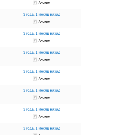
Аноним
3 года, 1 месяц назад
Аноним
3 года, 1 месяц назад
Аноним
3 года, 1 месяц назад
Аноним
3 года, 1 месяц назад
Аноним
3 года, 1 месяц назад
Аноним
3 года, 1 месяц назад
Аноним
3 года, 1 месяц назад