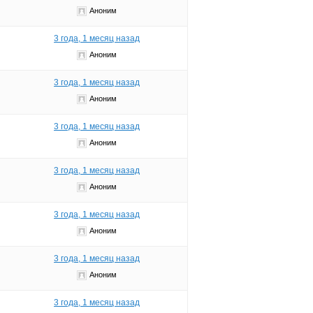
Аноним
3 года, 1 месяц назад
Аноним
3 года, 1 месяц назад
Аноним
3 года, 1 месяц назад
Аноним
3 года, 1 месяц назад
Аноним
3 года, 1 месяц назад
Аноним
3 года, 1 месяц назад
Аноним
3 года, 1 месяц назад