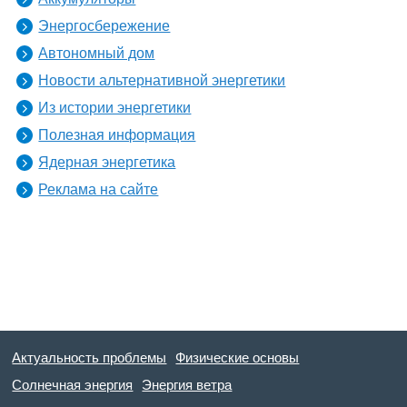
Энергосбережение
Автономный дом
Новости альтернативной энергетики
Из истории энергетики
Полезная информация
Ядерная энергетика
Реклама на сайте
Актуальность проблемы
Физические основы
Солнечная энергия
Энергия ветра