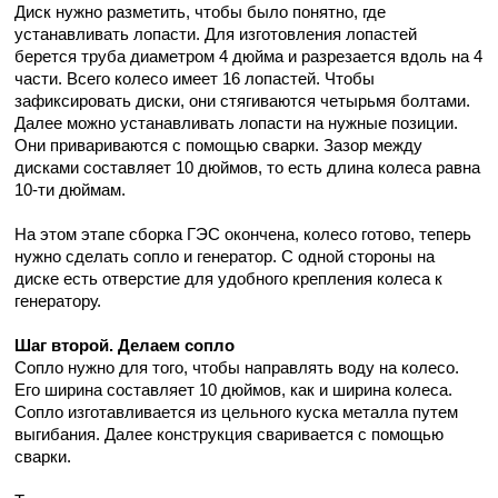
Диск нужно разметить, чтобы было понятно, где
устанавливать лопасти. Для изготовления лопастей
берется труба диаметром 4 дюйма и разрезается вдоль на 4
части. Всего колесо имеет 16 лопастей. Чтобы
зафиксировать диски, они стягиваются четырьмя болтами.
Далее можно устанавливать лопасти на нужные позиции.
Они привариваются с помощью сварки. Зазор между
дисками составляет 10 дюймов, то есть длина колеса равна
10-ти дюймам.
На этом этапе сборка ГЭС окончена, колесо готово, теперь
нужно сделать сопло и генератор. С одной стороны на
диске есть отверстие для удобного крепления колеса к
генератору.
Шаг второй. Делаем сопло
Сопло нужно для того, чтобы направлять воду на колесо.
Его ширина составляет 10 дюймов, как и ширина колеса.
Сопло изготавливается из цельного куска металла путем
выгибания. Далее конструкция сваривается с помощью
сварки.