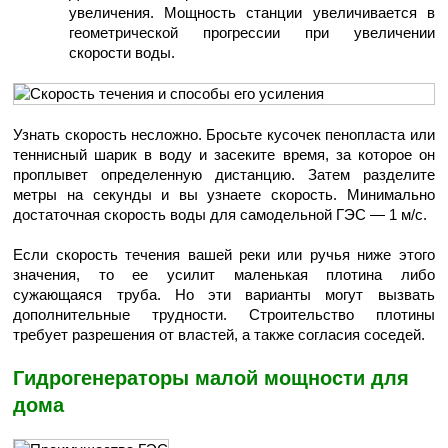
увеличения. Мощность станции увеличивается в
геометрической прогрессии при увеличении
скорости воды.
Узнать скорость несложно. Бросьте кусочек пенопласта или
теннисный шарик в воду и засеките время, за которое он
проплывет определенную дистанцию. Затем разделите
метры на секунды и вы узнаете скорость. Минимально
достаточная скорость воды для самодельной ГЭС — 1 м/с.
Если скорость течения вашей реки или ручья ниже этого
значения, то ее усилит маленькая плотина либо
сужающаяся труба. Но эти варианты могут вызвать
дополнительные трудности. Строительство плотины
требует разрешения от властей, а также согласия соседей.
Гидрогенераторы малой мощности для
дома