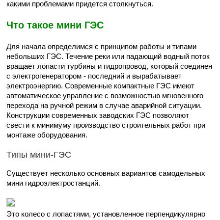
какими проблемами придется столкнуться.
Что такое мини ГЭС
Для начала определимся с принципом работы и типами
небольших ГЭС. Течение реки или падающий водный поток
вращает лопасти турбины и гидропровод, который соединен
с электрогенератором ‑ последний и вырабатывает
электроэнергию. Современные компактные ГЭС имеют
автоматическое управление с возможностью мгновенного
перехода на ручной режим в случае аварийной ситуации.
Конструкции современных заводских ГЭС позволяют
свести к минимуму производство строительных работ при
монтаже оборудования.
Типы мини-ГЭС
Существует несколько основных вариантов самодельных
мини гидроэлектростанций.
Это колесо с лопастями, установленное перпендикулярно