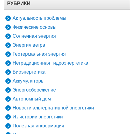
РУБРИКИ
Актуальность проблемы
Физические основы
Солнечная энергия
Энергия ветра
Геотермальная энергия
Нетрадиционная гидроэнергетика
Биоэнергетика
Аккумуляторы
Энергосбережение
Автономный дом
Новости альтернативной энергетики
Из истории энергетики
Полезная информация