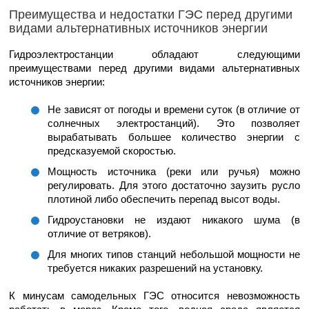
Преимущества и недостатки ГЭС перед другими
видами альтернативных источников энергии
Гидроэлектростанции обладают следующими
преимуществами перед другими видами альтернативных
источников энергии:
Не зависят от погоды и времени суток (в отличие от
солнечных электростанций). Это позволяет
вырабатывать большее количество энергии с
предсказуемой скоростью.
Мощность источника (реки или ручья) можно
регулировать. Для этого достаточно заузить русло
плотиной либо обеспечить перепад высот воды.
Гидроустановки не издают никакого шума (в
отличие от ветряков).
Для многих типов станций небольшой мощности не
требуется никаких разрешений на установку.
К минусам самодельных ГЭС относится невозможность