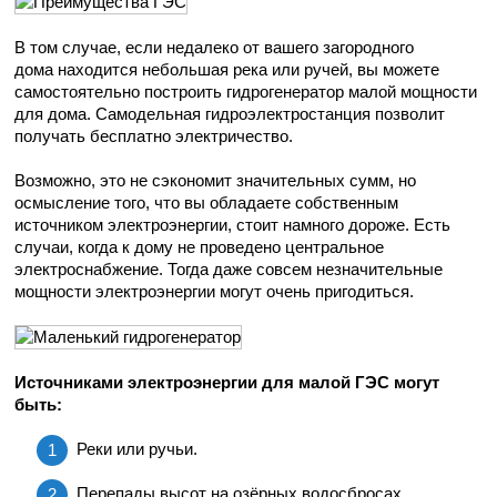
В том случае, если недалеко от вашего загородного
дома находится небольшая река или ручей, вы можете
самостоятельно построить гидрогенератор малой мощности
для дома. Самодельная гидроэлектростанция позволит
получать бесплатно электричество.
Возможно, это не сэкономит значительных сумм, но
осмысление того, что вы обладаете собственным
источником электроэнергии, стоит намного дороже. Есть
случаи, когда к дому не проведено центральное
электроснабжение. Тогда даже совсем незначительные
мощности электроэнергии могут очень пригодиться.
Источниками электроэнергии для малой ГЭС могут
быть:
Реки или ручьи.
Перепады высот на озёрных водосбросах.