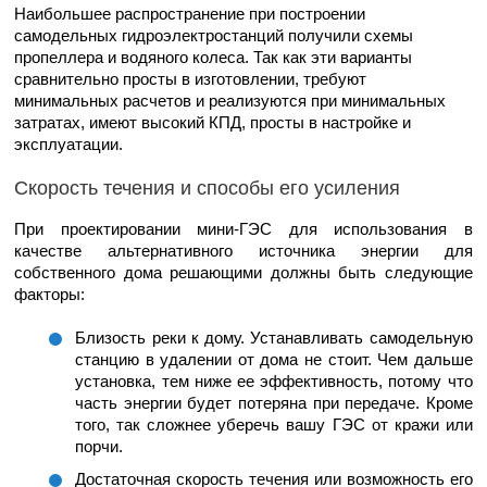
Наибольшее распространение при построении
самодельных гидроэлектростанций получили схемы
пропеллера и водяного колеса. Так как эти варианты
сравнительно просты в изготовлении, требуют
минимальных расчетов и реализуются при минимальных
затратах, имеют высокий КПД, просты в настройке и
эксплуатации.
Скорость течения и способы его усиления
При проектировании мини-ГЭС для использования в
качестве альтернативного источника энергии для
собственного дома решающими должны быть следующие
факторы:
Близость реки к дому. Устанавливать самодельную
станцию в удалении от дома не стоит. Чем дальше
установка, тем ниже ее эффективность, потому что
часть энергии будет потеряна при передаче. Кроме
того, так сложнее уберечь вашу ГЭС от кражи или
порчи.
Достаточная скорость течения или возможность его