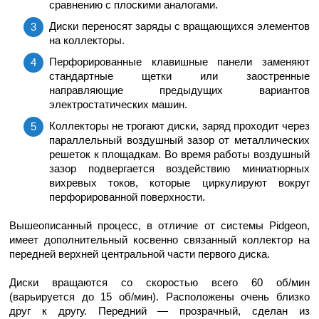
сравнению с плоскими аналогами.
Диски переносят заряды с вращающихся элементов
на коллекторы.
Перфорированные клавишные панели заменяют
стандартные щетки или заостренные
направляющие предыдущих вариантов
электростатических машин.
Коллекторы не трогают диски, заряд проходит через
параллельный воздушный зазор от металлических
решеток к площадкам. Во время работы воздушный
зазор подвергается воздействию миниатюрных
вихревых токов, которые циркулируют вокруг
перфорированной поверхности.
Вышеописанный процесс, в отличие от системы Pidgeon,
имеет дополнительный косвенно связанный коллектор на
передней верхней центральной части первого диска.
Диски вращаются со скоростью всего 60 об/мин
(варьируется до 15 об/мин). Расположены очень близко
друг к другу. Передний — прозрачный, сделан из