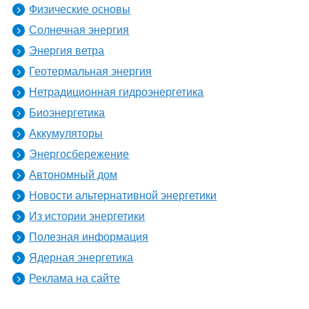
Физические основы
Солнечная энергия
Энергия ветра
Геотермальная энергия
Нетрадиционная гидроэнергетика
Биоэнергетика
Аккумуляторы
Энергосбережение
Автономный дом
Новости альтернативной энергетики
Из истории энергетики
Полезная информация
Ядерная энергетика
Реклама на сайте