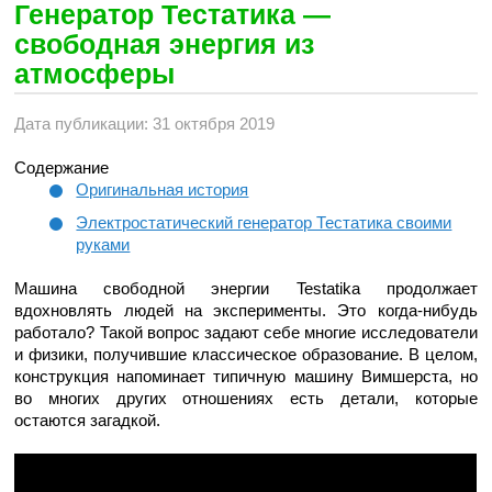
Генератор Тестатика —
свободная энергия из
атмосферы
Дата публикации: 31 октября 2019
Содержание
Оригинальная история
Электростатический генератор Тестатика своими
руками
Машина свободной энергии Testatika продолжает
вдохновлять людей на эксперименты. Это когда-нибудь
работало? Такой вопрос задают себе многие исследователи
и физики, получившие классическое образование. В целом,
конструкция напоминает типичную машину Вимшерста, но
во многих других отношениях есть детали, которые
остаются загадкой.