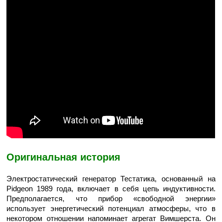
Оригинальная история
Электростатический генератор Тестатика, основанный на
Pidgeon 1989 года, включает в себя цепь индуктивности.
Предполагается, что прибор «свободной энергии»
использует энергетический потенциал атмосферы, что в
некотором отношении напоминает агрегат Вимшерста. Он