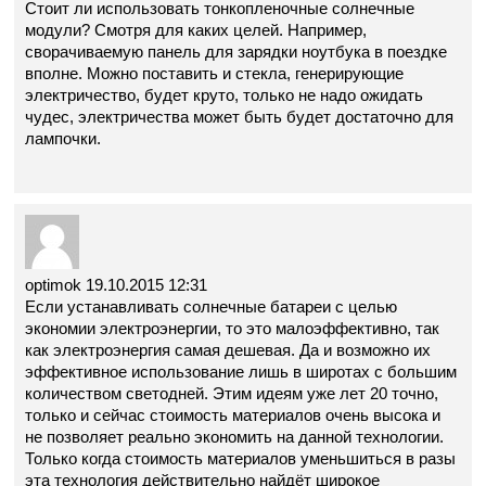
Стоит ли использовать тонкопленочные солнечные
модули? Смотря для каких целей. Например,
сворачиваемую панель для зарядки ноутбука в поездке
вполне. Можно поставить и стекла, генерирующие
электричество, будет круто, только не надо ожидать
чудес, электричества может быть будет достаточно для
лампочки.
optimok
19.10.2015 12:31
Если устанавливать солнечные батареи с целью
экономии электроэнергии, то это малоэффективно, так
как электроэнергия самая дешевая. Да и возможно их
эффективное использование лишь в широтах с большим
количеством светодней. Этим идеям уже лет 20 точно,
только и сейчас стоимость материалов очень высока и
не позволяет реально экономить на данной технологии.
Только когда стоимость материалов уменьшиться в разы
эта технология действительно найдёт широкое