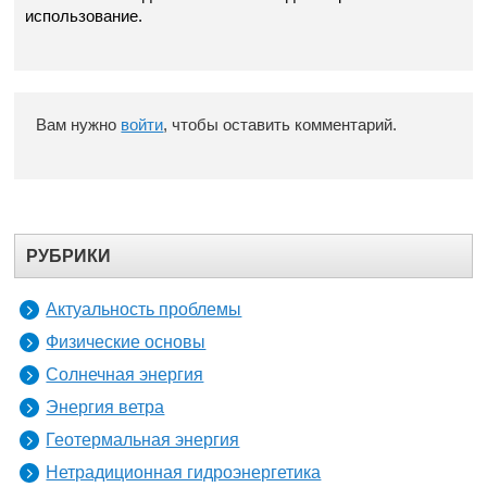
использование.
Вам нужно
войти
, чтобы оставить комментарий.
РУБРИКИ
Актуальность проблемы
Физические основы
Солнечная энергия
Энергия ветра
Геотермальная энергия
Нетрадиционная гидроэнергетика