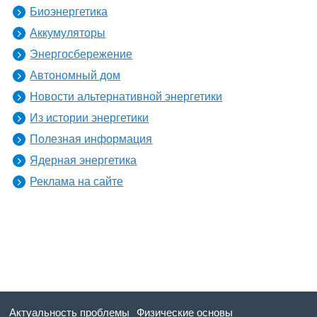
Биоэнергетика
Аккумуляторы
Энергосбережение
Автономный дом
Новости альтернативной энергетики
Из истории энергетики
Полезная информация
Ядерная энергетика
Реклама на сайте
Актуальность проблемы
Физические основы