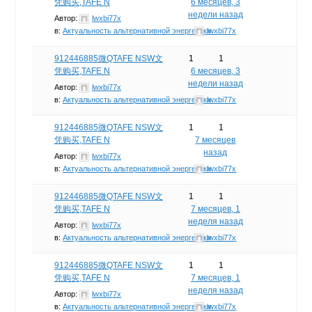
凭购买,TAFE N
6 месяцев, 3
недели назад
Автор:
lwxbi77x
в:
Актуальность альтернативной энергетики
lwxbi77x
912446885微QTAFE NSW文
1
1
凭购买,TAFE N
6 месяцев, 3
недели назад
Автор:
lwxbi77x
в:
Актуальность альтернативной энергетики
lwxbi77x
912446885微QTAFE NSW文
1
1
凭购买,TAFE N
7 месяцев
назад
Автор:
lwxbi77x
в:
Актуальность альтернативной энергетики
lwxbi77x
912446885微QTAFE NSW文
1
1
凭购买,TAFE N
7 месяцев, 1
неделя назад
Автор:
lwxbi77x
в:
Актуальность альтернативной энергетики
lwxbi77x
912446885微QTAFE NSW文
1
1
凭购买,TAFE N
7 месяцев, 1
неделя назад
Автор:
lwxbi77x
в:
Актуальность альтернативной энергетики
lwxbi77x