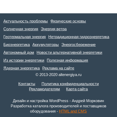
Актуальность проблемы
Физические основы
Солнечная энергия
Энергия ветра
Геотермальная энергия
Нетрадиционная гидроэнергетика
Биоэнергетика
Аккумуляторы
Энергосбережение
Автономный дом
Новости альтернативной энергетики
Из истории энергетики
Полезная информация
Ядерная энергетика
Реклама на сайте
© 2013-2020 altenergiya.ru
Контакты
Политика конфиденциальности
Рекламодателям
Карта сайта
Дизайн и настройка WordPress - Андрей Морковин
Разработка каталога производителей и поставщиков
оборудования -
HTML and CMS