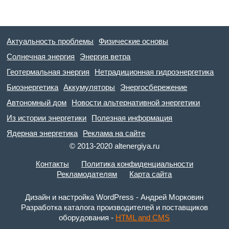
Актуальность проблемы
Физические основы
Солнечная энергия
Энергия ветра
Геотермальная энергия
Нетрадиционная гидроэнергетика
Биоэнергетика
Аккумуляторы
Энергосбережение
Автономный дом
Новости альтернативной энергетики
Из истории энергетики
Полезная информация
Ядерная энергетика
Реклама на сайте
© 2013-2020 altenergiya.ru
Контакты
Политика конфиденциальности
Рекламодателям
Карта сайта
Дизайн и настройка WordPress - Андрей Морковин
Разработка каталога производителей и поставщиков
оборудования -
HTML and CMS