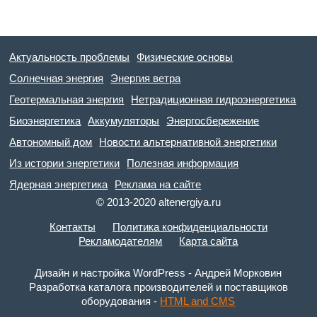
Актуальность проблемы
Физические основы
Солнечная энергия
Энергия ветра
Геотермальная энергия
Нетрадиционная гидроэнергетика
Биоэнергетика
Аккумуляторы
Энергосбережение
Автономный дом
Новости альтернативной энергетики
Из истории энергетики
Полезная информация
Ядерная энергетика
Реклама на сайте
© 2013-2020 altenergiya.ru
Контакты
Политика конфиденциальности
Рекламодателям
Карта сайта
Дизайн и настройка WordPress - Андрей Морковин
Разработка каталога производителей и поставщиков
оборудования -
HTML and CMS