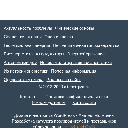
Актуальность проблемы
Физические основы
Солнечная энергия
Энергия ветра
Геотермальная энергия
Нетрадиционная гидроэнергетика
Биоэнергетика
Аккумуляторы
Энергосбережение
Автономный дом
Новости альтернативной энергетики
Из истории энергетики
Полезная информация
Ядерная энергетика
Реклама на сайте
© 2013-2020 altenergiya.ru
Контакты
Политика конфиденциальности
Рекламодателям
Карта сайта
Дизайн и настройка WordPress - Андрей Морковин
Разработка каталога производителей и поставщиков
оборудования -
HTML and CMS