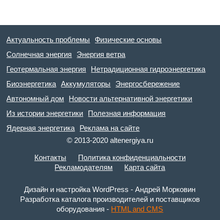
Актуальность проблемы
Физические основы
Солнечная энергия
Энергия ветра
Геотермальная энергия
Нетрадиционная гидроэнергетика
Биоэнергетика
Аккумуляторы
Энергосбережение
Автономный дом
Новости альтернативной энергетики
Из истории энергетики
Полезная информация
Ядерная энергетика
Реклама на сайте
© 2013-2020 altenergiya.ru
Контакты
Политика конфиденциальности
Рекламодателям
Карта сайта
Дизайн и настройка WordPress - Андрей Морковин
Разработка каталога производителей и поставщиков
оборудования -
HTML and CMS