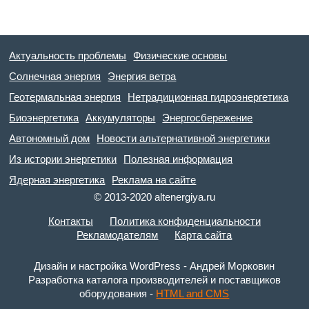
Актуальность проблемы
Физические основы
Солнечная энергия
Энергия ветра
Геотермальная энергия
Нетрадиционная гидроэнергетика
Биоэнергетика
Аккумуляторы
Энергосбережение
Автономный дом
Новости альтернативной энергетики
Из истории энергетики
Полезная информация
Ядерная энергетика
Реклама на сайте
© 2013-2020 altenergiya.ru
Контакты
Политика конфиденциальности
Рекламодателям
Карта сайта
Дизайн и настройка WordPress - Андрей Морковин
Разработка каталога производителей и поставщиков
оборудования -
HTML and CMS