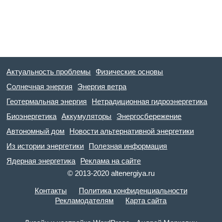
Актуальность проблемы
Физические основы
Солнечная энергия
Энергия ветра
Геотермальная энергия
Нетрадиционная гидроэнергетика
Биоэнергетика
Аккумуляторы
Энергосбережение
Автономный дом
Новости альтернативной энергетики
Из истории энергетики
Полезная информация
Ядерная энергетика
Реклама на сайте
© 2013-2020 altenergiya.ru
Контакты
Политика конфиденциальности
Рекламодателям
Карта сайта