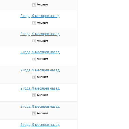
Аноним
2 года, 9 месяцев назад
Аноним
2 года, 9 месяцев назад
Аноним
2 года, 9 месяцев назад
Аноним
2 года, 9 месяцев назад
Аноним
2 года, 9 месяцев назад
Аноним
2 года, 9 месяцев назад
Аноним
2 года, 9 месяцев назад