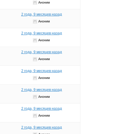
Аноним
2 года, 9 месяцев назад
Аноним
2 года, 9 месяцев назад
Аноним
2 года, 9 месяцев назад
Аноним
2 года, 9 месяцев назад
Аноним
2 года, 9 месяцев назад
Аноним
2 года, 9 месяцев назад
Аноним
2 года, 9 месяцев назад