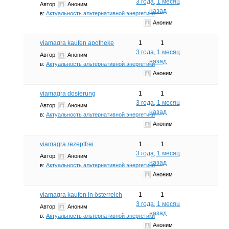
3 года, 1 месяц
Автор:
Аноним
назад
в:
Актуальность альтернативной энергетики
Аноним
viamagra kaufen apotheke
1
1
3 года, 1 месяц
Автор:
Аноним
назад
в:
Актуальность альтернативной энергетики
Аноним
viamagra dosierung
1
1
3 года, 1 месяц
Автор:
Аноним
назад
в:
Актуальность альтернативной энергетики
Аноним
viamagra rezeptfrei
1
1
3 года, 1 месяц
Автор:
Аноним
назад
в:
Актуальность альтернативной энергетики
Аноним
viamagra kaufen in österreich
1
1
3 года, 1 месяц
Автор:
Аноним
назад
в:
Актуальность альтернативной энергетики
Аноним