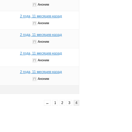
Аноним
2 года, 11 месяцев назад
Аноним
2 года, 11 месяцев назад
Аноним
2 года, 11 месяцев назад
Аноним
2 года, 11 месяцев назад
Аноним
←
1
2
3
4