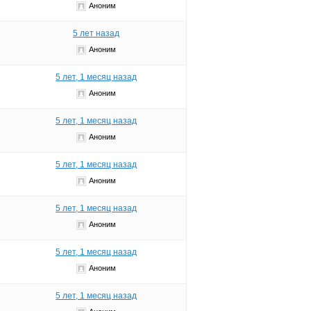
Аноним
5 лет назад
Аноним
5 лет, 1 месяц назад
Аноним
5 лет, 1 месяц назад
Аноним
5 лет, 1 месяц назад
Аноним
5 лет, 1 месяц назад
Аноним
5 лет, 1 месяц назад
Аноним
5 лет, 1 месяц назад