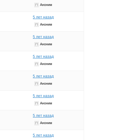
Аноним
5 лет назад
Аноним
5 лет назад
Аноним
5 лет назад
Аноним
5 лет назад
Аноним
5 лет назад
Аноним
5 лет назад
Аноним
5 лет назад