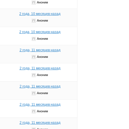
Аноним
2 года, 10 месяцев назад
Аноним
2 года, 10 месяцев назад
Аноним
2 года, 11 месяцев назад
Аноним
2 года, 11 месяцев назад
Аноним
2 года, 11 месяцев назад
Аноним
2 года, 11 месяцев назад
Аноним
2 года, 11 месяцев назад