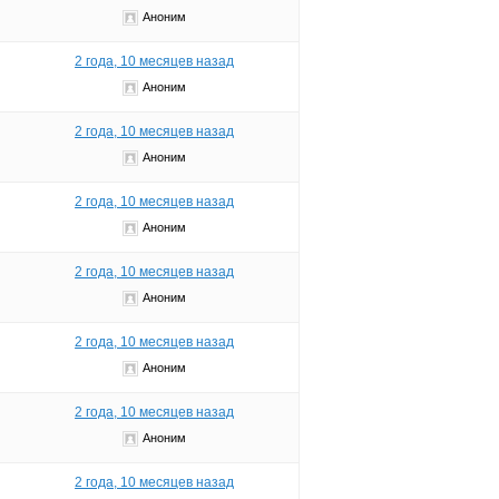
Аноним
2 года, 10 месяцев назад
Аноним
2 года, 10 месяцев назад
Аноним
2 года, 10 месяцев назад
Аноним
2 года, 10 месяцев назад
Аноним
2 года, 10 месяцев назад
Аноним
2 года, 10 месяцев назад
Аноним
2 года, 10 месяцев назад