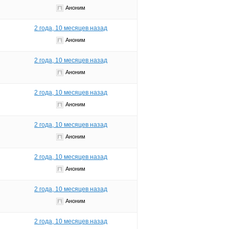
Аноним
2 года, 10 месяцев назад
Аноним
2 года, 10 месяцев назад
Аноним
2 года, 10 месяцев назад
Аноним
2 года, 10 месяцев назад
Аноним
2 года, 10 месяцев назад
Аноним
2 года, 10 месяцев назад
Аноним
2 года, 10 месяцев назад