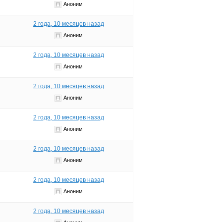
Аноним
2 года, 10 месяцев назад
Аноним
2 года, 10 месяцев назад
Аноним
2 года, 10 месяцев назад
Аноним
2 года, 10 месяцев назад
Аноним
2 года, 10 месяцев назад
Аноним
2 года, 10 месяцев назад
Аноним
2 года, 10 месяцев назад