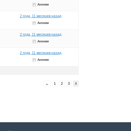
Аноним
2 года, 11 месяцев назад
Аноним
2 года, 11 месяцев назад
Аноним
2 года, 11 месяцев назад
Аноним
←
1
2
3
4