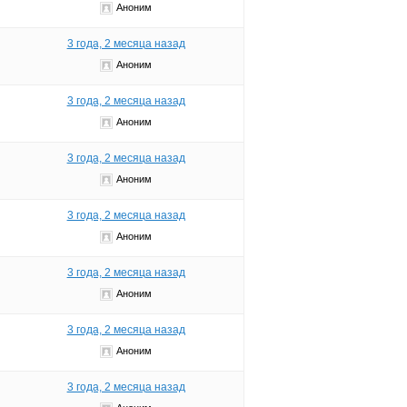
Аноним
3 года, 2 месяца назад
Аноним
3 года, 2 месяца назад
Аноним
3 года, 2 месяца назад
Аноним
3 года, 2 месяца назад
Аноним
3 года, 2 месяца назад
Аноним
3 года, 2 месяца назад
Аноним
3 года, 2 месяца назад