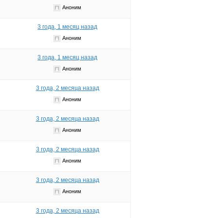
Аноним
3 года, 1 месяц назад
Аноним
3 года, 1 месяц назад
Аноним
3 года, 2 месяца назад
Аноним
3 года, 2 месяца назад
Аноним
3 года, 2 месяца назад
Аноним
3 года, 2 месяца назад
Аноним
3 года, 2 месяца назад