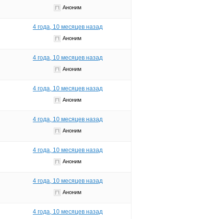
Аноним
4 года, 10 месяцев назад
Аноним
4 года, 10 месяцев назад
Аноним
4 года, 10 месяцев назад
Аноним
4 года, 10 месяцев назад
Аноним
4 года, 10 месяцев назад
Аноним
4 года, 10 месяцев назад
Аноним
4 года, 10 месяцев назад