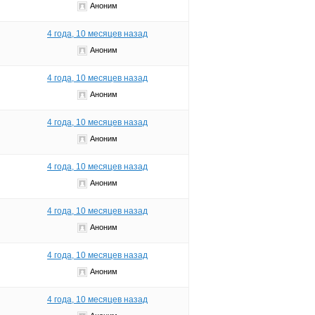
Аноним
4 года, 10 месяцев назад
Аноним
4 года, 10 месяцев назад
Аноним
4 года, 10 месяцев назад
Аноним
4 года, 10 месяцев назад
Аноним
4 года, 10 месяцев назад
Аноним
4 года, 10 месяцев назад
Аноним
4 года, 10 месяцев назад