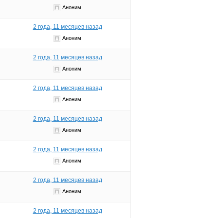
Аноним
2 года, 11 месяцев назад
Аноним
2 года, 11 месяцев назад
Аноним
2 года, 11 месяцев назад
Аноним
2 года, 11 месяцев назад
Аноним
2 года, 11 месяцев назад
Аноним
2 года, 11 месяцев назад
Аноним
2 года, 11 месяцев назад