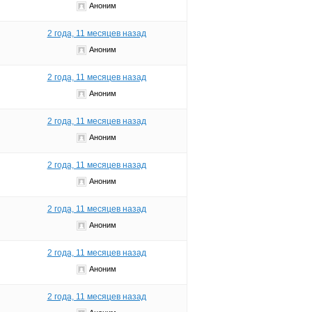
Аноним
2 года, 11 месяцев назад
Аноним
2 года, 11 месяцев назад
Аноним
2 года, 11 месяцев назад
Аноним
2 года, 11 месяцев назад
Аноним
2 года, 11 месяцев назад
Аноним
2 года, 11 месяцев назад
Аноним
2 года, 11 месяцев назад