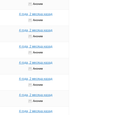
Аноним
4 года, 2 месяца назад
Аноним
4 года, 2 месяца назад
Аноним
4 года, 2 месяца назад
Аноним
4 года, 2 месяца назад
Аноним
4 года, 2 месяца назад
Аноним
4 года, 2 месяца назад
Аноним
4 года, 2 месяца назад