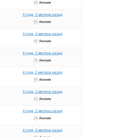
Аноним
4 года, 2 месяца назад
Аноним
4 года, 2 месяца назад
Аноним
4 года, 2 месяца назад
Аноним
4 года, 2 месяца назад
Аноним
4 года, 2 месяца назад
Аноним
4 года, 2 месяца назад
Аноним
4 года, 2 месяца назад