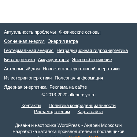
Актуальность проблемы
Физические основы
Солнечная энергия
Энергия ветра
Геотермальная энергия
Нетрадиционная гидроэнергетика
Биоэнергетика
Аккумуляторы
Энергосбережение
Автономный дом
Новости альтернативной энергетики
Из истории энергетики
Полезная информация
Ядерная энергетика
Реклама на сайте
© 2013-2020 altenergiya.ru
Контакты
Политика конфиденциальности
Рекламодателям
Карта сайта
Дизайн и настройка WordPress - Андрей Морковин
Разработка каталога производителей и поставщиков