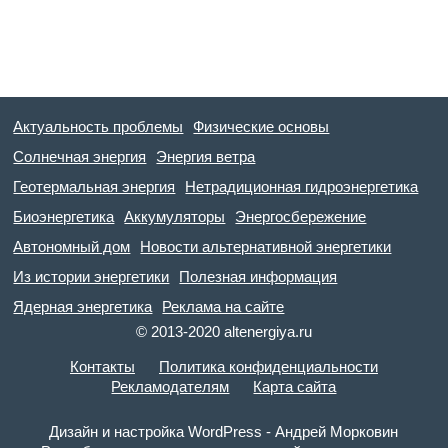
Актуальность проблемы
Физические основы
Солнечная энергия
Энергия ветра
Геотермальная энергия
Нетрадиционная гидроэнергетика
Биоэнергетика
Аккумуляторы
Энергосбережение
Автономный дом
Новости альтернативной энергетики
Из истории энергетики
Полезная информация
Ядерная энергетика
Реклама на сайте
© 2013-2020 altenergiya.ru
Контакты
Политика конфиденциальности
Рекламодателям
Карта сайта
Дизайн и настройка WordPress - Андрей Морковин