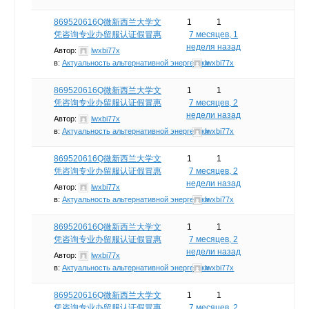
869520616Q微新西兰大学文
1
1
凭咨询专业办留服认证假冒惠
7 месяцев, 1
неделя назад
Автор:
lwxbi77x
в:
Актуальность альтернативной энергетики
lwxbi77x
869520616Q微新西兰大学文
1
1
凭咨询专业办留服认证假冒惠
7 месяцев, 2
недели назад
Автор:
lwxbi77x
в:
Актуальность альтернативной энергетики
lwxbi77x
869520616Q微新西兰大学文
1
1
凭咨询专业办留服认证假冒惠
7 месяцев, 2
недели назад
Автор:
lwxbi77x
в:
Актуальность альтернативной энергетики
lwxbi77x
869520616Q微新西兰大学文
1
1
凭咨询专业办留服认证假冒惠
7 месяцев, 2
недели назад
Автор:
lwxbi77x
в:
Актуальность альтернативной энергетики
lwxbi77x
869520616Q微新西兰大学文
1
1
凭咨询专业办留服认证假冒惠
7 месяцев, 2