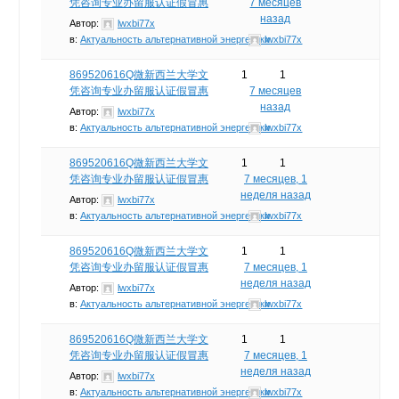
凭咨询专业办留服认证假冒惠
7 месяцев
назад
Автор:
lwxbi77x
в:
Актуальность альтернативной энергетики
lwxbi77x
869520616Q微新西兰大学文
1
1
凭咨询专业办留服认证假冒惠
7 месяцев
назад
Автор:
lwxbi77x
в:
Актуальность альтернативной энергетики
lwxbi77x
869520616Q微新西兰大学文
1
1
凭咨询专业办留服认证假冒惠
7 месяцев, 1
неделя назад
Автор:
lwxbi77x
в:
Актуальность альтернативной энергетики
lwxbi77x
869520616Q微新西兰大学文
1
1
凭咨询专业办留服认证假冒惠
7 месяцев, 1
неделя назад
Автор:
lwxbi77x
в:
Актуальность альтернативной энергетики
lwxbi77x
869520616Q微新西兰大学文
1
1
凭咨询专业办留服认证假冒惠
7 месяцев, 1
неделя назад
Автор:
lwxbi77x
в:
Актуальность альтернативной энергетики
lwxbi77x