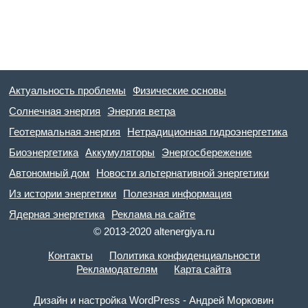
Актуальность проблемы
Физические основы
Солнечная энергия
Энергия ветра
Геотермальная энергия
Нетрадиционная гидроэнергетика
Биоэнергетика
Аккумуляторы
Энергосбережение
Автономный дом
Новости альтернативной энергетики
Из истории энергетики
Полезная информация
Ядерная энергетика
Реклама на сайте
© 2013-2020 altenergiya.ru
Контакты
Политика конфиденциальности
Рекламодателям
Карта сайта
Дизайн и настройка WordPress - Андрей Морковин