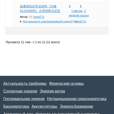
做澳洲高仿毕业材料《Q/微
1
1
912446885》办理塔斯马尼亚
1 месяц, 2
недели назад
Автор:
lwxbi77x
в:
Актуальность альтернативной энергетики
lwxbi77x
Просмотр 11 тем - с 1 по 11 (11 всего)
Актуальность проблемы
Физические основы
Солнечная энергия
Энергия ветра
Геотермальная энергия
Нетрадиционная гидроэнергетика
Биоэнергетика
Аккумуляторы
Энергосбережение
Автономный дом
Новости альтернативной энергетики